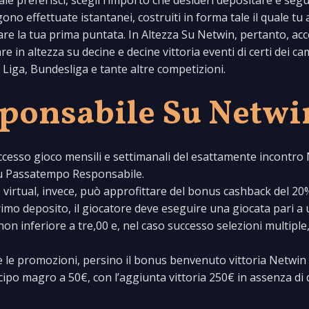
gono effettuate istantanei, costruiti in forma tale il quale t
are la tua prima puntata. In Altezza Su Netwin, pertanto, ac
e in altezza su decine e decine vittoria eventi di certi dei c
iga, Bundesliga e tante altre competizioni.
sponsabile Su Netwi
successo gioco mensili e settimanali del esattamente incontro 
 su Passatempo Responsabile.
irtual, invece, può approfittare del bonus cashback del 20
 primo deposito, il giocatore deve eseguire una giocata pari 
n inferiore a tre,00 e, nel caso successo selezioni multiple
e le promozioni, persino il bonus benvenuto vittoria Netwin 
icipo magro a 50€, con l’aggiunta vittoria 250€ in assenza d