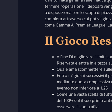
termine l’operazione. I depositi ven
a disposiziona con lo scopo di piazz
completa attraverso cui potrai giocar
come Gamma A, Premier League, La L
Il Gioco Re
A Fine Di migliorare i limiti 
Riservata e entra in altezza
Quale ama scommettere sulle v
Entro i 7 giorni successivi il
mediante quota complessiva no
evento non inferiore a 1,25.
Come una vasta scelta di tutt
del 100% sul il suo primo ant
osservare il suo trafila.