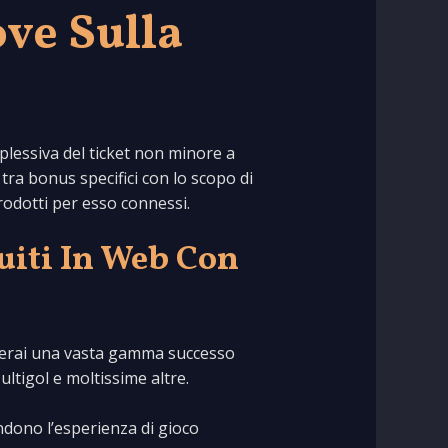
ve Sulla
plessiva del ticket non minore a
tra bonus specifici con lo scopo di
odotti per esso connessi.
uiti In Web Con
overai una vasta gamma successo
ltigol e moltissime altre.
endono l’esperienza di gioco