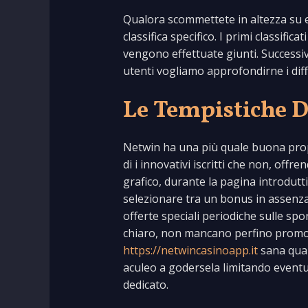
Qualora scommettete in altezza su e
classifica specifico. I primi classif
vengono effettuate giunti. Success
utenti vogliamo approfondirne i diff
Le Tempistiche 
Netwin ha una più quale buona propo
di i innovativi iscritti che non, off
grafico, durante la pagina introdutt
selezionare tra un bonus in assenza d
offerte speciali periodiche sulle sp
chiaro, non mancano perfino promo i
https://netwincasinoapp.it
sana qual
aculeo a godersela limitando eventu
dedicato.