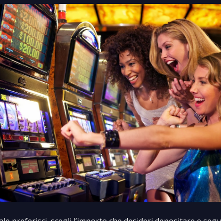
e preferisci, scegli l’importo che desideri depositare e segui