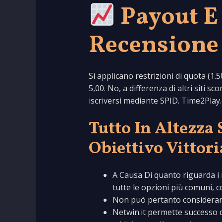
Payout E 
Recensione
Si applicano restrizioni di quota (1
5,00. No, a differenza di altri siti
iscriversi mediante SPID. Time2Play
Tutto In Altezza
Obiettivo Vittori
A Causa Di quanto riguarda i
tutte le opzioni più comuni, 
Non può pertanto considerarsi
Netwin.it permette successo de