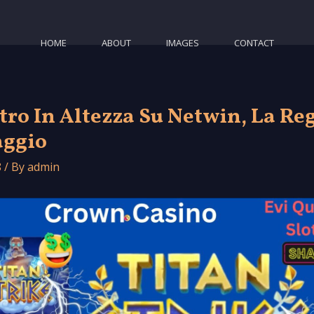
HOME
ABOUT
IMAGES
CONTACT
ro In Altezza Su Netwin, La Re
aggio
8
/ By
admin