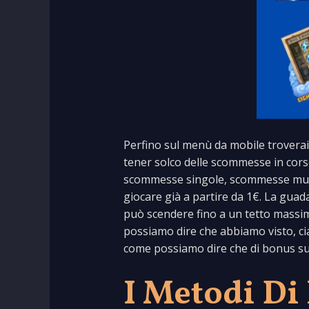
Perfino sul menù da mobile troverai u
tener solco delle scommesse in cors
scommesse singole, scommesse multipl
giocare già a partire da 1€. La gu
può scendere fino a un tetto massimo
possiamo dire che abbiamo visto, ci
come possiamo dire che di bonus su
I Metodi Di