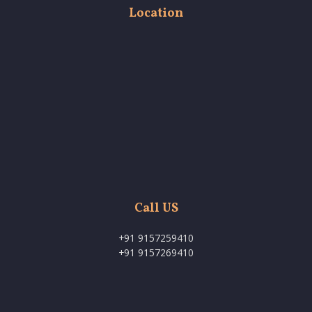
Location
Call US
+91 9157259410
+91 9157269410