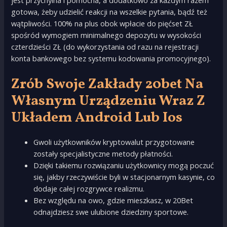
gotowa, żeby udzielić reakcji na wszelkie pytania, bądź też
wątpliwości. 100% na plus obok wpłacie do pięćset ZŁ
spośród wymogiem minimalnego depozytu w wysokości
czterdzieści ZŁ (do wykorzystania od razu na rejestracji
konta bankowego bez systemu kodowania promocyjnego).
Zrób Swoje Zakłady 20bet Na
Własnym Urządzeniu Wraz Z
Układem Android Lub Ios
Gwoli użytkowników kryptowalut przygotowane
zostały specjalistyczne metody płatności.
Dzięki takiemu rozwiązaniu użytkownicy mogą poczuć
się, jakby rzeczywiście byli w stacjonarnym kasynie, co
dodaje całej rozgrywce realizmu.
Bez względu na owo, gdzie mieszkasz, w 20Bet
odnajdziesz swe ulubione dziedziny sportowe.