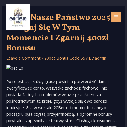
Skip
to
20bet Nasze Państwo 2025
content
MAI
Zaloguj Się W Tym
ME
Momencie I Zgarnij 400zł
Bonusu
Leave a Comment
/
20bet Bonus Code 55
/ By
admin
Po rejestracji każdy gracz powinien potwierdzić dane i
zweryfikować konto. Wszystko zachodzi fachowo i nie
posiada żadnych problemów wraz z przejściem za
pośrednictwem te kroki, gdyż wydaje się owo bardzo
intuicyjne. Gra w wortalu 20Bet od momentu danego
początku była czystą przyjemnością, a ogromne bonusy
powitalne zapewniły jest łatwy start. Obsługa konsumenta
jest przychylna i pomocna, a dodatkowo za każdym razem