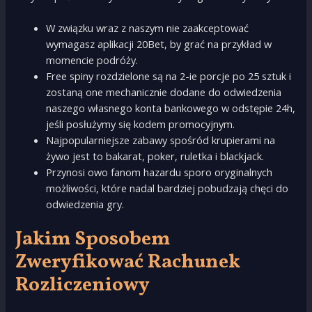
W związku wraz z naszym nie zaakceptować
wymagasz aplikacji 20Bet, by grać na przykład w
momencie podróży.
Free spiny rozdzielone są na 2-ie porcje po 25 sztuk i
zostaną one mechanicznie dodane do odwiedzenia
naszego własnego konta bankowego w odstępie 24h,
jeśli posłużymy się kodem promocyjnym.
Najpopularniejsze zabawy spośród krupierami na
żywo jest to bakarat, poker, ruletka i blackjack.
Przynosi owo fanom hazardu sporo oryginalnych
możliwości, które nadal bardziej pobudzają chęci do
odwiedzenia gry.
Jakim Sposobem
Zweryfikować Rachunek
Rozliczeniowy