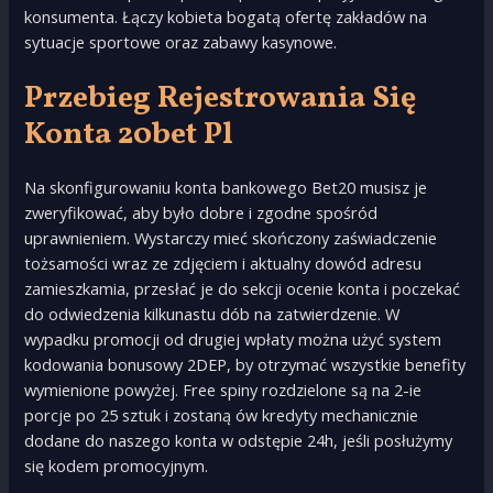
konsumenta. Łączy kobieta bogatą ofertę zakładów na
sytuacje sportowe oraz zabawy kasynowe.
Przebieg Rejestrowania Się
Konta 20bet Pl
Na skonfigurowaniu konta bankowego Bet20 musisz je
zweryfikować, aby było dobre i zgodne spośród
uprawnieniem. Wystarczy mieć skończony zaświadczenie
tożsamości wraz ze zdjęciem i aktualny dowód adresu
zamieszkamia, przesłać je do sekcji ocenie konta i poczekać
do odwiedzenia kilkunastu dób na zatwierdzenie. W
wypadku promocji od drugiej wpłaty można użyć system
kodowania bonusowy 2DEP, by otrzymać wszystkie benefity
wymienione powyżej. Free spiny rozdzielone są na 2-ie
porcje po 25 sztuk i zostaną ów kredyty mechanicznie
dodane do naszego konta w odstępie 24h, jeśli posłużymy
się kodem promocyjnym.