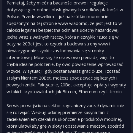
Pamiętaj, żeby mieć na baczności prawo i regulacje
dotyczące gier online i obsługiwanych środków płatności w
Polsce. Przede wszelkim – już na krótkim momencie
spędzonym na tej stronie www wiadomo, że jest jest to w
całości legalna i bezpieczna odmiana uciechy hazardowej.
Jedną wraz z ważnych rzeczy, która niezwykle rzuca się w
oczy na 20Bet jest to czytelna budowa strony www i
niewiarygodnie szybki czas ładowania się stronicy
internetowej. Mówi się, że okres owo pieniądz, więc to
chyba idealne położenie, by owo powiedzenie wprowadzać
w życie. W sytuacji, gdy postanawiasz grać dłużej i zostać
stałym klientem 20Bet, możesz spodziewać się licznych i
pewnych zniżki. Faktycznie, 20Bet akceptuje wpłaty i wypłaty
w takich kryptowalutach jak Bitcoin, Ethereum czy Litecoin.
Serwis po wejściu na sektor zagraniczny zaczął dynamicznie
się rozwijać. Według udanej premierze kasyna fani z
zaciekawieniem czekali na ukończenie produktów mobilnej,
która ułatwiłaby grę w sloty i obstawianie meczów spośród
pułapu komórkowy, bądź tabletu. Takowa niedawno