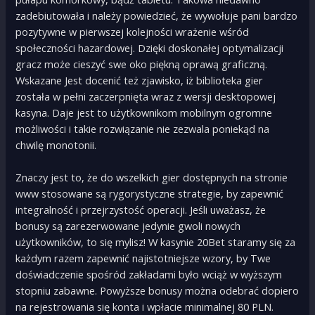
zadebiutowała i należy powiedzieć, że wywołuje pani bardzo
pozytywne w pierwszej kolejności wrażenie wśród
społeczności hazardowej. Dzięki doskonałej optymalizacji
gracz może cieszyć swe oko piękną oprawą graficzną.
Wskazane Jest docenić też zjawisko, iż biblioteka gier
została w pełni zaczerpnięta wraz z wersji desktopowej
kasyna. Daje jest to użytkownikom mobilnym ogromne
możliwości i takie rozwiązanie nie zezwala poniekąd na
chwilę monotonii.
Znaczy jest to, że do wszelkich gier dostępnych na stronie
www stosowane są rygorystyczne strategie, by zapewnić
integralność i przejrzystość operacji. Jeśli uważasz, że
bonusy są zarezerwowane jedynie gwoli nowych
użytkowników, to się mylisz! W kasynie 20Bet staramy się za
każdym razem zapewnić najistotniejsze wzory, by Twe
doświadczenie spośród zakładami było wciąż w wyższym
stopniu zabawne. Powyższe bonusy można odebrać dopiero
na rejestrowania się konta i wpłacie minimalnej 80 PLN.