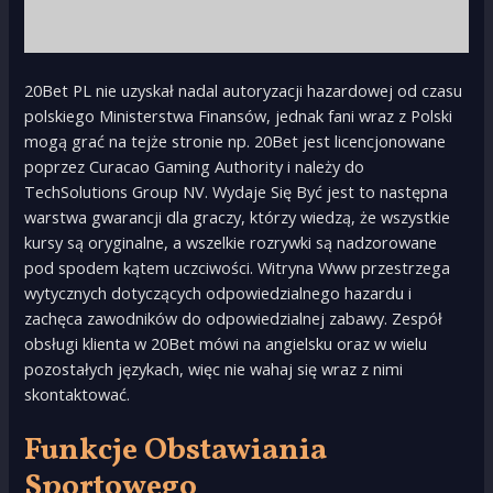
20Bet PL nie uzyskał nadal autoryzacji hazardowej od czasu
polskiego Ministerstwa Finansów, jednak fani wraz z Polski
mogą grać na tejże stronie np. 20Bet jest licencjonowane
poprzez Curacao Gaming Authority i należy do
TechSolutions Group NV. Wydaje Się Być jest to następna
warstwa gwarancji dla graczy, którzy wiedzą, że wszystkie
kursy są oryginalne, a wszelkie rozrywki są nadzorowane
pod spodem kątem uczciwości. Witryna Www przestrzega
wytycznych dotyczących odpowiedzialnego hazardu i
zachęca zawodników do odpowiedzialnej zabawy. Zespół
obsługi klienta w 20Bet mówi na angielsku oraz w wielu
pozostałych językach, więc nie wahaj się wraz z nimi
skontaktować.
Funkcje Obstawiania
Sportowego