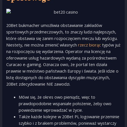
20Bet bukmacher umożliwia obstawianie zakładów
sportowych przedmeczowych, to znaczy ludzi najlepszych,
które obstawia się zanim rozpoczęciem meczu lub wyścigu.
Niestety, nie można zmienić własnych
rzecz biorąc
typów już
na rozpoczęciu się wydarzenia. Operator ma licencję na
oferowanie usług hazardowych wydaną za pośrednictwem
Curacao e-gaming. Oznacza owo, że portal ten działa
prawnie w mnóstwo państwach Europy i świata. Jeśli idzie o
listę dostępnych do obstawiania dyscyplin muzycznych,
20Bet zdecydowanie NIE zawodzi.
Mówi się, że okres owo pieniądz, więc to
prawdopodobnie wspaniałe położenie, żeby owo
powiedzenie wprowadzać w życie.
Także każde kolejne w 20Bet PL logowanie przeminie
szybko i z brakiem problemów, ponieważ wystarczy