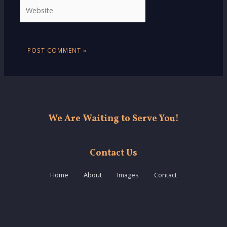
Website
We Are Waiting to Serve You!
Contact Us
Home
About
Images
Contact