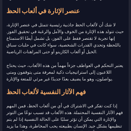
عنصر الإثارة في ألعاب الحظ
لا شك أن لألعاب الحظ جاذبية رئيسية تتمثل في عنصر الإثارة،
حيث تتولد هذه الإثارة من الخوف والأمل والرغبة في تحقيق الفوز.
إنها تجربة لا تقتصر فقط على الفوز، بل تشمل أيضًا الاستمتاع
باللحظة وتحدي القدرات الشخصية، سواء كانت في حلبات سباق
الخيل أو ألعاب الكازينو أو حتى المراهنات الرياضية.
يعتبر التحكم في العواطف جزءاً مهماً من هذه الألعاب، حيث يحتاج
اللاعبون إلى استراتيجيات ذكية لمعرفة متى يتوقفون ومتى
يواصلون، وهو ما يضيف بعدًا جديدًا غير مرئي للمتعة والإثارة.
فهم الآثار النفسية لألعاب الحظ
إذا كنت تفكر في الاشتراك في أي من ألعاب الحظ، فمن المهم
فهم الآثار النفسية المحتملة. هذه الألعاب قد تسبب نوعًا من التوتر
والإثارة التي يمكن أن تؤثر سلبًا على الحالة النفسية إذا لم يتم
تنظيمها بشكل جيد. الإنسان بطبيعته يحب المخاطرة، وهذا ما يزيد