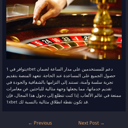
يتوافر في 1xbet دعم للمستخدمين على مدار الساعة لضمان
حصول الجميع على المساعدة عند الحاجة. تتعهد المنصة بتقديم
تجربة سلسة وآمنة، تستند إلى التزامها بالشفافية والجودة في
تقديم خدماتها، مما يجعلها وجهة مثالية للباحثين عن مغامرات
ممتعة في عالم الألعاب. إذا كنت تتطلع إلى دخول هذا المجال، فإن
1xbet قد تكون نقطة انطلاق مثالية بالنسبة لك.
Post
←
Previous
Next Post
→
navigation