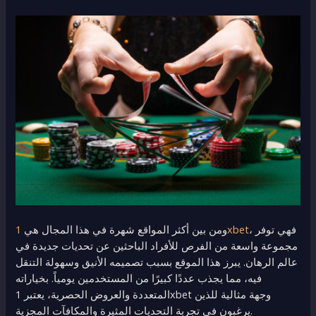
، فهي توفر
1xbet
ومن بين أكثر المواقع شهرة في هذا المجال هي
مجموعة واسعة من الفرص للأفراد الباحثين عن تحديات جديدة في
عالم الرهان. يبرز هذا الموقع بسبب تصميمه الأنيق وسهولة التنقل
فيه، مما يجذب عددًا كبيرًا من المستخدمين يومياً. بخياراته
المتعددة والعروض الحصرية، يعتبر 1xbet وجهة مثالية للذين
يرغبون في تجربة التحديات المثيرة والمكافآت المجزية.