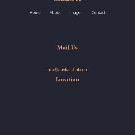
Home
About
Images
Contact
Mail Us
info@aavkarthal.com
Location