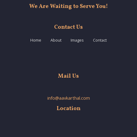
We Are Waiting to Serve You!
Contact Us
Home
About
Images
Contact
Mail Us
info@aavkarthal.com
Location