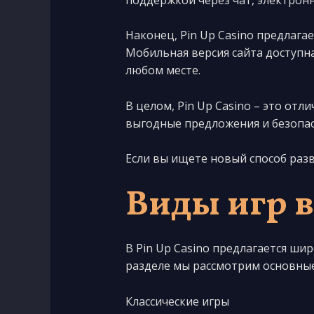
Наконец, Pin Up Casino предлага
Мобильная версия сайта доступна
любом месте.
В целом, Pin Up Casino – это от
выгодные предложения и безопас
Если вы ищете новый способ развл
Виды игр в
В Pin Up Casino предлагается ши
разделе мы рассмотрим основные 
Классические игры