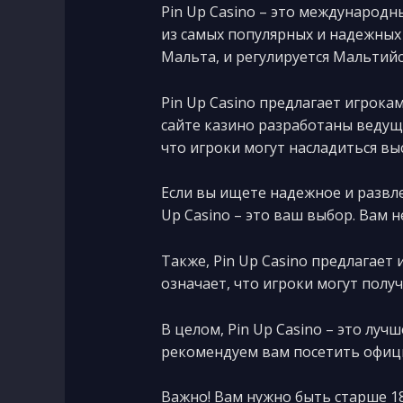
Pin Up Casino – это международны
из самых популярных и надежных 
Мальта, и регулируется Мальтийс
Pin Up Casino предлагает игрокам
сайте казино разработаны ведущим
что игроки могут насладиться в
Если вы ищете надежное и развле
Up Casino – это ваш выбор. Вам н
Также, Pin Up Casino предлагает
означает, что игроки могут получ
В целом, Pin Up Casino – это лу
рекомендуем вам посетить официа
Важно! Вам нужно быть старше 18