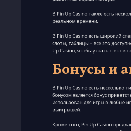
В Pin Up Casino также есть неск
реальном времени.
В Pin Up Casino есть широкий сп
слоты, таблицы – все это доступ
Up Casino, чтобы узнать о его во
Бонусы и а
В Pin Up Casino есть несколько
бонусом является бонус приветс
использован для игры в любые и
выигрышей.
Кроме того, Pin Up Casino предл