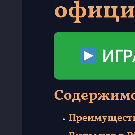
офици
ИГР
Содержим
Преимущества