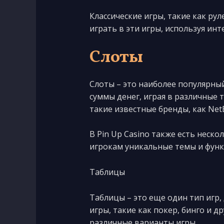
Классические игры, такие как рул
играть в эти игры, используя ин
Слоты
Слоты – это наиболее популярны
суммы денег, играя в различные т
такие известные бренды, как NetE
В Pin Up Casino также есть неск
игрокам уникальные темы и функц
Таблицы
Таблицы – это еще один тип игр,
игры, такие как покер, бинго и д
различные варианты игры.