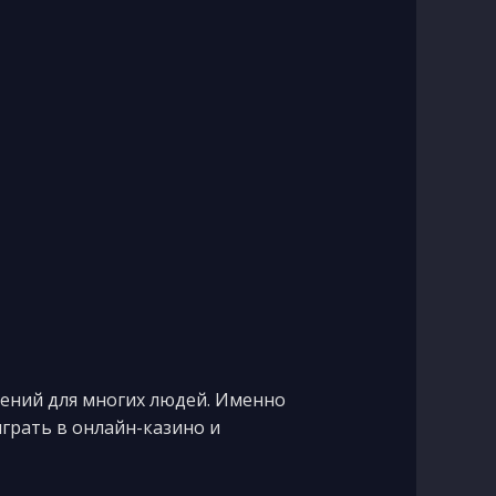
чений для многих людей. Именно
грать в онлайн-казино и