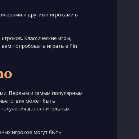
 дилерами и другими игроками в
игроков. Классические игры,
м вам попробовать играть в Pin
no
ками. Первым и самым популярным
риветствия может быть
я получения дополнительных
янных игроков могут быть