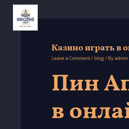
Skip
to
content
Казино играть в 
Leave a Comment
/
blog
/ By
admin
Пин Ап
в онла