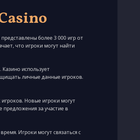
Casino
 представлены более 3 000 игр от
ачает, что игроки могут найти
. Казино использует
защищать личные данные игроков.
 игроков. Новые игроки могут
е предложения за участие в
время. Игроки могут связаться с