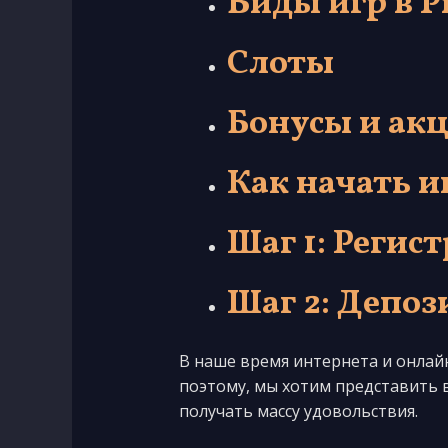
Виды игр в P
Слоты
Бонусы и акц
Как начать иг
Шаг 1: Регис
Шаг 2: Депоз
В наше время интернета и онлай
поэтому, мы хотим представить
получать массу удовольствия.