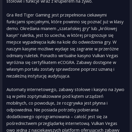
stołowe i funkcje wraz z krupierem na żywo.
Gra Red Tiger Gaming jest przepełniona ciekawymi
funkcjami specjalnymi, które powinno się poznać już w klasy
demo. Określana mianem „szatańskiej gry” lub „królowej
kasyn” ruletka, jest to uciecha, w której prognozuje się
miejsce wypadnięcia kulki na kole do odwiedzenia gry. W
naszym kasynie możliwe wydaje się zagranie w przeróżne
odmiany ruletek. Ponadto wirtualne kasyno Vulkan Vegas
wyróżnia się certyfikatem eCOGRA. Zabawy dostępne w
własnym portalu zostały sprawdzone poprzez uznaną i
niezależną instytucję audytująca.
Automaty internetowego, zabawy stołowe i kasyno na żywo
są w pełni zoptymalizowane pod kątem urządzeń
mobilnych, co powoduje, że rozgrywka jest płynna i
odpowiednia. Nie posiada potrzeby pobierania
dodatkowego oprogramowania – całość jest się za
pośrednictwem przeglądarkę internetową. Vulkan Vegas
owo jedna z najciekawszych platform oferujących zabawy