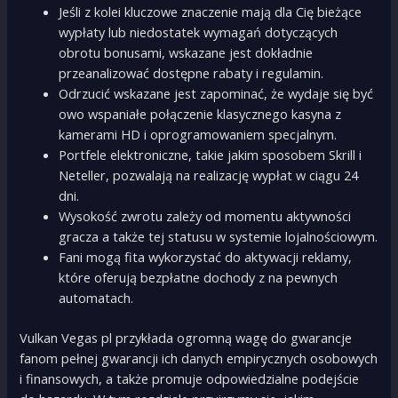
Jeśli z kolei kluczowe znaczenie mają dla Cię bieżące
wypłaty lub niedostatek wymagań dotyczących
obrotu bonusami, wskazane jest dokładnie
przeanalizować dostępne rabaty i regulamin.
Odrzucić wskazane jest zapominać, że wydaje się być
owo wspaniałe połączenie klasycznego kasyna z
kamerami HD i oprogramowaniem specjalnym.
Portfele elektroniczne, takie jakim sposobem Skrill i
Neteller, pozwalają na realizację wypłat w ciągu 24
dni.
Wysokość zwrotu zależy od momentu aktywności
gracza a także tej statusu w systemie lojalnościowym.
Fani mogą fita wykorzystać do aktywacji reklamy,
które oferują bezpłatne dochody z na pewnych
automatach.
Vulkan Vegas pl przykłada ogromną wagę do gwarancje
fanom pełnej gwarancji ich danych empirycznych osobowych
i finansowych, a także promuje odpowiedzialne podejście