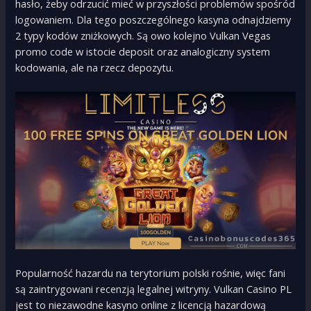
hasło, żeby odrzucić mieć w przyszłości problemów spośród
logowaniem. Dla tego poszczególnego kasyna odnajdziemy
2 typy kodów zniżkowych. Są owo kolejno Vulkan Vegas
promo code w istocie deposit oraz analogiczny system
kodowania, ale na rzecz depozytu.
Popularność hazardu na terytorium polski rośnie, więc fani
są zaintrygowani recenzją legalnej witryny. Vulkan Casino PL
jest to niezawodne kasyno online z licencją hazardową