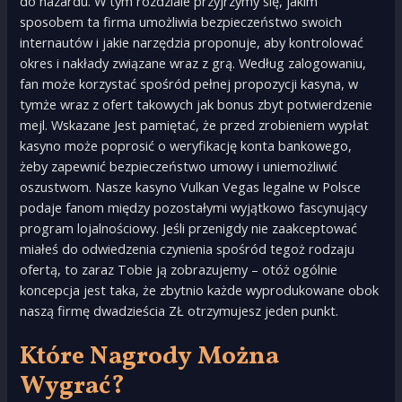
do hazardu. W tym rozdziale przyjrzymy się, jakim
sposobem ta firma umożliwia bezpieczeństwo swoich
internautów i jakie narzędzia proponuje, aby kontrolować
okres i nakłady związane wraz z grą. Według zalogowaniu,
fan może korzystać spośród pełnej propozycji kasyna, w
tymże wraz z ofert takowych jak bonus zbyt potwierdzenie
mejl. Wskazane Jest pamiętać, że przed zrobieniem wypłat
kasyno może poprosić o weryfikację konta bankowego,
żeby zapewnić bezpieczeństwo umowy i uniemożliwić
oszustwom. Nasze kasyno Vulkan Vegas legalne w Polsce
podaje fanom między pozostałymi wyjątkowo fascynujący
program lojalnościowy. Jeśli przenigdy nie zaakceptować
miałeś do odwiedzenia czynienia spośród tegoż rodzaju
ofertą, to zaraz Tobie ją zobrazujemy – otóż ogólnie
koncepcja jest taka, że zbytnio każde wyprodukowane obok
naszą firmę dwadzieścia ZŁ otrzymujesz jeden punkt.
Które Nagrody Można
Wygrać?