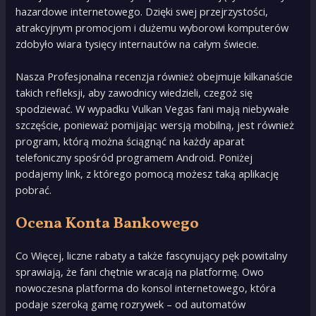
hazardowe internetowego. Dzięki swej przejrzystości,
atrakcyjnym promocjom i dużemu wyborowi komputerów
zdobyło wiara tysięcy internautów na całym świecie.
Nasza Profesjonalna recenzja również obejmuje kilkanaście
takich refleksji, aby zawodnicy wiedzieli, czegoż się
spodziewać. W wypadku Vulkan Vegas fani mają niebywałe
szczęście, ponieważ pomijając wersją mobilną, jest również
program, którą można ściągnąć na każdy aparat
telefoniczny spośród programem Android. Poniżej
podajemy link, z którego pomocą możesz taką aplikację
pobrać.
Ocena Konta Bankowego
Co Więcej, liczne rabaty a także fascynujący pęk powitalny
sprawiają, że fani chętnie wracają na platformę. Owo
nowoczesna platforma do konsol internetowego, która
podaje szeroką gamę rozrywek – od automatów