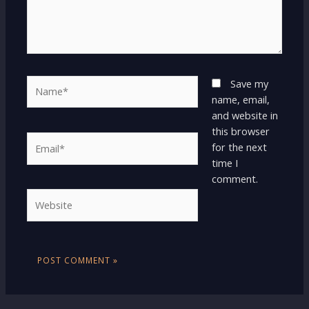
Name*
Save my
name, email,
and website in
this browser
Email*
for the next
time I
comment.
Website