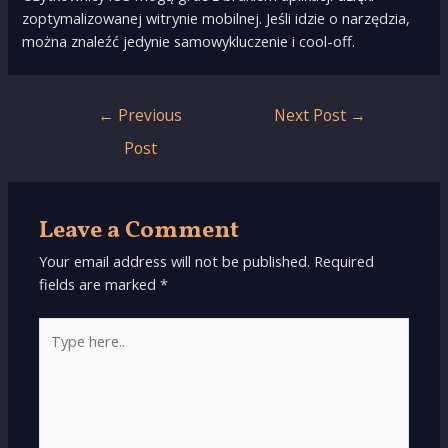
zoptymalizowanej witrynie mobilnej. Jeśli idzie o narzędzia,
można znaleźć jedynie samowykluczenie i cool-off.
Post
←
Previous
Next Post
→
navigation
Post
Leave a Comment
Your email address will not be published.
Required
fields are marked
*
Type
here..