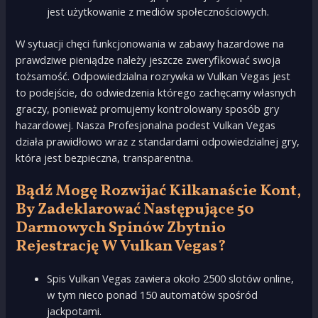
jest użytkowanie z mediów społecznościowych.
W sytuacji chęci funkcjonowania w zabawy hazardowe na
prawdziwe pieniądze należy jeszcze zweryfikować swoja
tożsamość. Odpowiedzialna rozrywka w Vulkan Vegas jest
to podejście, do odwiedzenia którego zachęcamy własnych
graczy, ponieważ promujemy kontrolowany sposób gry
hazardowej. Nasza Profesjonalna podest Vulkan Vegas
działa prawidłowo wraz z standardami odpowiedzialnej gry,
która jest bezpieczna, transparentna.
Bądź Mogę Rozwijać Kilkanaście Kont,
By Zadeklarować Następujące 50
Darmowych Spinów Zbytnio
Rejestrację W Vulkan Vegas?
Spis Vulkan Vegas zawiera około 2500 slotów online,
w tym nieco ponad 150 automatów spośród
jackpotami.