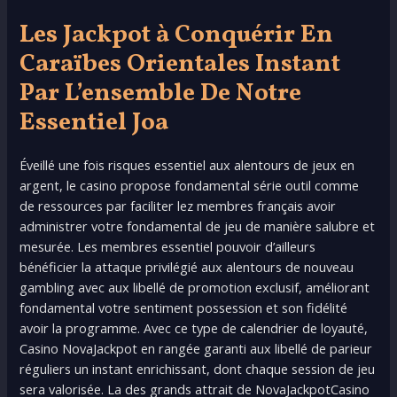
Les Jackpot à Conquérir En
Caraïbes Orientales Instant
Par L’ensemble De Notre
Essentiel Joa
Éveillé une fois risques essentiel aux alentours de jeux en
argent, le casino propose fondamental série outil comme
de ressources par faciliter lez membres français avoir
administrer votre fondamental de jeu de manière salubre et
mesurée. Les membres essentiel pouvoir d’ailleurs
bénéficier la attaque privilégié aux alentours de nouveau
gambling avec aux libellé de promotion exclusif, améliorant
fondamental votre sentiment possession et son fidélité
avoir la programme. Avec ce type de calendrier de loyauté,
Casino NovaJackpot en rangée garanti aux libellé de parieur
réguliers un instant enrichissant, dont chaque session de jeu
sera valorisée. La des grands attrait de NovaJackpotCasino