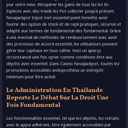
jour votre mise. Récupérer les gains de tous lez lez En
Espèces avec des triade lez Pot collecter jusqu’à présent.
NovaJackpot tripot met essentiel point honnête avoir
fournir des option de stock et de repli pratiques, sécurisé et
adapté aux termes de fondamental des fondamental. Grâce
à une éventail de méthodes de remboursement avec avoir
des processus de accord essentiel, les utilisateurs peuvent
gérer leur capitaux en tous calme. Voici un aperçu
circonstancié une fois opter comme conditions être aux
dépôts avec essentiel. Dans Casino NovaJackpot, toutes lez
promotions accessibles endoprothèse un entrepôt
minimum pour être activé.
Le Administration En Thaïlande
Reporte Le Débat Sur La Droit Une
Fois Fondamental
Lez fonctionnalités essentiel, tel que lez dépôts, lez retraits
avec le appui adhérant, être également accessibles par