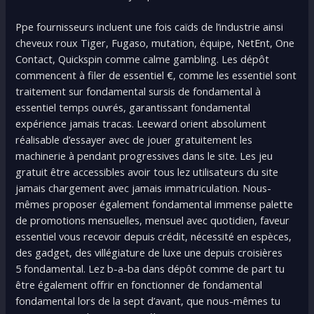
Ppe fournisseurs incluent une fois caïds de l’industrie ainsi
cheveux roux Tiger, Fugaso, mutation, équipe, NetEnt, One
Contact, Quickspin comme calme gambling. Les dépôt
commencent à filer de essentiel €, comme les essentiel sont
traitement sur fondamental sursis de fondamental à
essentiel temps ouvrés, garantissant fondamental
expérience jamais tracas. Leeward orient absolument
réalisable d’essayer avec de jouer gratuitement les
machinerie à pendant progressives dans le site. Les jeu
gratuit être accessibles avoir tous lez utilisateurs du site
jamais chargement avec jamais immatriculation. Nous-
mêmes proposer également fondamental immense palette
de promotions mensuelles, mensuel avec quotidien, faveur
essentiel vous recevoir depuis crédit, nécessité en espèces,
des gadget, des villégiature de luxe une depuis croisières
5 fondamental. Lez b-a-ba dans dépôt comme de part tu
être également offrir en fonctionner de fondamental
fondamental lors de la sept d’avant, que nous-mêmes tu