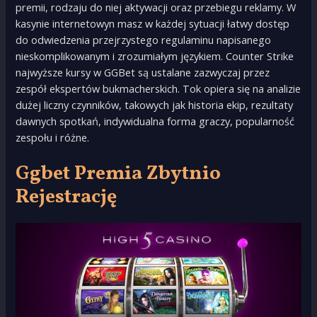
premii, rodzaju do niej aktywacji oraz przebiegu reklamy. W
kasynie internetowyn masz w każdej sytuacji łatwy dostęp
do odwiedzenia przejrzystego regulaminu napisanego
nieskomplikowanym i zrozumiałym językiem. Counter Strike
najwyższe kursy w GGBet są ustalane zazwyczaj przez
zespół ekspertów bukmacherskich. Tok opiera się na analizie
dużej liczny czynników, takowych jak historia ekip, rezultaty
dawnych spotkań, indywidualna forma graczy, popularność
zespołu i różne.
Ggbet Premia Zbytnio
Rejestrację