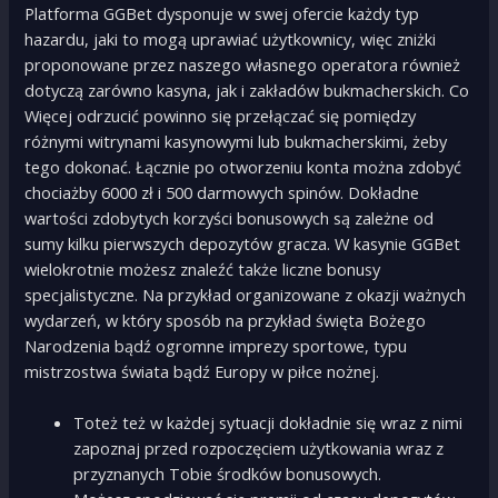
Platforma GGBet dysponuje w swej ofercie każdy typ
hazardu, jaki to mogą uprawiać użytkownicy, więc zniżki
proponowane przez naszego własnego operatora również
dotyczą zarówno kasyna, jak i zakładów bukmacherskich. Co
Więcej odrzucić powinno się przełączać się pomiędzy
różnymi witrynami kasynowymi lub bukmacherskimi, żeby
tego dokonać. Łącznie po otworzeniu konta można zdobyć
chociażby 6000 zł i 500 darmowych spinów. Dokładne
wartości zdobytych korzyści bonusowych są zależne od
sumy kilku pierwszych depozytów gracza. W kasynie GGBet
wielokrotnie możesz znaleźć także liczne bonusy
specjalistyczne. Na przykład organizowane z okazji ważnych
wydarzeń, w który sposób na przykład święta Bożego
Narodzenia bądź ogromne imprezy sportowe, typu
mistrzostwa świata bądź Europy w piłce nożnej.
Toteż też w każdej sytuacji dokładnie się wraz z nimi
zapoznaj przed rozpoczęciem użytkowania wraz z
przyznanych Tobie środków bonusowych.