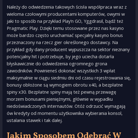
Należy do odwiedzenia takowych ścisła współpraca wraz z
wieloma czołowymi producentami komputerów, owymi w
jaki to sposób na przykład Play’n GO, Yggdrasil, bądź też
Pragmatic Play. Dzięki temu stosowane przez nas kasyno
może bardzo często uruchamiać specjalny kasyno bonus
przeznaczony na rzecz gier określonego dostawcy. Na
przykład gdy dany producent wypuszcza na sektor nieznany
potencjalny hit i potrzebuje, by jego uciecha dotarła
błyskawicznie do odwiedzenia ogromnego grona
zawodników. Powinieneś dokonać wszystkich 3 wpłat
maksymalnie w ciągu siedmiu dni od czasu rejestrowania się,
bonusy obłożone są wymogiem obrotu x40, a bezpłatne
spiny x30. Bezpłatne spiny mają też pewną przewagę
morzem bonusami pieniężnymi, głównie w wypadku
niedoświadczonych internautów. Otóż odrzucić wymagają
ów kredyty od momentu użytkownika wybierania konsol,
ustalania stawek i tak dalej.
Jakim Sposobem Odebrać W