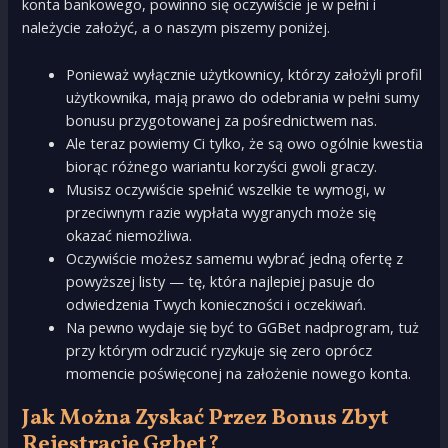
konta bankowego, powinno się oczywiście je w pełni i
należycie założyć, a o naszym piszemy poniżej.
Ponieważ wyłącznie użytkownicy, którzy założyli profil
użytkownika, mają prawo do odebrania w pełni sumy
bonusu przygotowanej za pośrednictwem nas.
Ale teraz powiemy Ci tylko, że są owo ogólnie kwestia
biorąc różnego wariantu korzyści gwoli graczy.
Musisz oczywiście spełnić wszelkie te wymogi, w
przeciwnym razie wypłata wygranych może się
okazać niemożliwa.
Oczywiście możesz samemu wybrać jedną ofertę z
powyższej listy — tę, która najlepiej pasuje do
odwiedzenia Twych konieczności i oczekiwań.
Na pewno wydaje się być to GGBet nadprogram, tuż
przy którym odrzucić ryzykuje się zero oprócz
momencie poświęconej na założenie nowego konta.
Jak Można Zyskać Przez Bonus Zbyt
Rejestrację Ggbet?