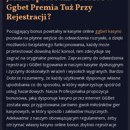
Ggbet Premia Tuż Przy
Rejestracji?
Pociągający bonus powitalny w kasynie online
ggbet kasyno
pozwala na płynne wejście do odwiedzenia rozrywki, a dzięki
możliwości bezpłatnego funkcjonowania, każdy może
przetestować dowolną ilość konsol, nim zdecyduje się
zagrać na oryginalne pieniądze. Zapraszamy do odwiedzenia
rejestracji i GGBet logowania w naszym kasynie dyskusyjnym
i życzymy doskonałych wrażeń i wysokich wygranych. Bardzo
Dobrze rozumiemy, że każdy użytkownik dysponuje własne
upodobania co do sposobu, w który wykorzystuje spośród
usług hazardowych. Nasza Profesjonalna propozycja
bonusowa, jaką dysponuje kasyno przez internet GGBet
została więc przygotowana zarówno gwoli miłośników gier
kasynowych, w który sposób i zakładów muzycznych.
Adekwatnie z naszym obowiązującym regulaminem, żeby
otrzymać własny kasyno online bonus zbytnio rejestracje