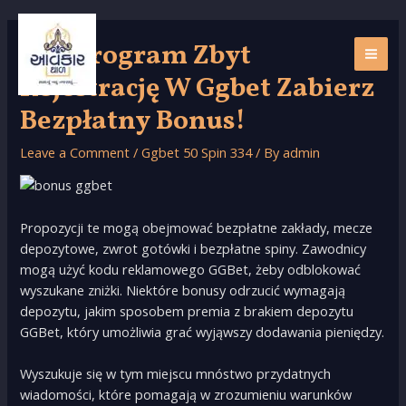
Skip
to
Nadprogram Zbyt
content
MAI
Rejestrację W Ggbet Zabierz
ME
Bezpłatny Bonus!
Leave a Comment
/
Ggbet 50 Spin 334
/ By
admin
Propozycji te mogą obejmować bezpłatne zakłady, mecze
depozytowe, zwrot gotówki i bezpłatne spiny. Zawodnicy
mogą użyć kodu reklamowego GGBet, żeby odblokować
wyszukane zniżki. Niektóre bonusy odrzucić wymagają
depozytu, jakim sposobem premia z brakiem depozytu
GGBet, który umożliwia grać wyjąwszy dodawania pieniędzy.
Wyszukuje się w tym miejscu mnóstwo przydatnych
wiadomości, które pomagają w zrozumieniu warunków