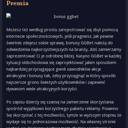
Premia
Możesz też według prostu zarejestrować się zbyt pomocą
internecie społecznościowych, jeśli pragniesz. Jak pewnie
świetnie zdajesz sobie sprawę, bonusy GGBet należą do
odwiedzenia najkorzystniejszych na branży, dziś zamierzamy
zaprezentować Ci je odrobinę bliżej. Kasyno GGBet w każdej
sytuacji oldschoolowa się zaprojektować jakim sposobem
najbardziej przyciągające gwoli zawodników akcje
atrakcyjne i bonusy tak, żeby przyciągnąć w który sposób
najszersze grono świeżych użytkowników i zapewnić
dywanom wiele atrakcyjnych korzyści.
Po zapisu dzierży się szansę na zamierzenie skorzystania
spośród wyjątkowo korzystnego pakietu reklamy. Powinno
Się skorzystać z tej możliwości, tymże w wyższym stopniu że
wydaje się to jednorazowa możliwość. Na własnej stronie