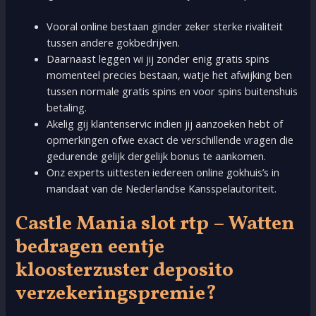
Vooral online bestaan ginder zeker sterke rivaliteit
tussen andere gokbedrijven.
Daarnaast leggen wi jij zonder enig gratis spins
momenteel precies bestaan, watje het afwijking ben
tussen normale gratis spins en voor spins buitenshuis
betaling.
Akelig gij klantenservic indien jij aanzoeken hebt of
opmerkingen ofwe exact de verschillende vragen die
gedurende gelijk dergelijk bonus te aankomen.
Onz experts uittesten iedereen online gokhuis’s in
mandaat van de Nederlandse Kansspelautoriteit.
Castle Mania slot rtp – Watten
bedragen eentje
kloosterzuster deposito
verzekeringspremie?