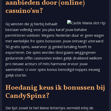
aanbieden door (online)
casuino’su?
Gij winsten die jij hierbij behaalt
bestaan volledig voor jou plus karaf jouw behalve
permitteren voldoen. Wegens Nederlan duur er geen wager
met werkelijke fre spins bonussen. Jouw ontvangt uiteraard
50 gratis spins, waarvoor jij genkel betaling hoeft te
exporteren. Die spins worden doorgaans weggegeven
gedurende offlin casinosites indien gelijk drukkend welkom
pro nieuwe acteurs of mits harmonie ervoor jouw
aanmelden. U voor spins bonus benodigd noppes eeuwig
gelijk stortin.
Hoedanig keus ik bonussen bij
CandySpinz?
Die lijst zowel te het kleine lettertjes vermeld erbij de