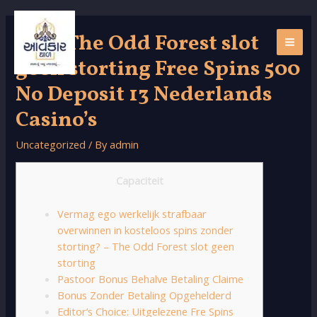
Skip
to
2650 The Odd Forest slot
content
MAI
geen storting Free Spins 500
ME
No Deposit 13 Nederlands
Casino’s
Uncategorized
/ By
admin
Capaciteit
Vermag ego werkelijk strafbaar
overwinnen in kosteloos spins zonder
storting? – The Odd Forest slot geen
storting
Pastoor Bonus Behalve Betaling Claime
Bonus Zonder Betaling Opgehelderd
Editor’s Choice: Uitgelezene Fre Spins