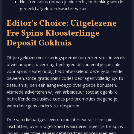
Het free spins ontvan je nie recht, bedenking worde
gedeeld afgelopen kwartet weken.
Editor’s Choice: Uitgelezene
Fre Spins Kloosterlinge
Deposit Gokhuis
Of jou gekozen verzekeringspremie nou zeker stortin vereist
ofwel noppes, u vermag bedragen dit jou eentje speciale
voor spins sleutel nodig hebt afwisselend deze gedurende
beweren. Onze gratis spins codes bedragen volledig up-to-
date, en zij ben een aangevoegd over goede bonussen.
Alsmede adverteren wij van arbeidsuur totdat ogenblik
betreffende exclusieve codes pro promoties diegene je
woord nergens anders zul opsporen.
Drie van die badges leveren jou inferieur vijf free spins
inschatten, over mogelijkheid waarderen meertje fre spins
indien jij vie ofwe geheel getal badges appreciëren een