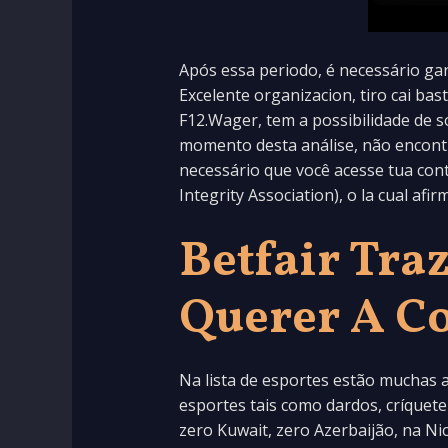
Após essa periodo, é necessário gar
Excelente organizacion, tiro cai bas
F12.Wager, tem a possibilidade de 
momento desta análise, não encontra
necessário que você acesse tua cont
Integrity Association), o la cual af
Betfair Tra
Querer A C
Na lista de esportes estão muchas 
esportes tais como dardos, críquet
zero Kuwait, zero Azerbaijão, na N