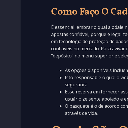
Como Faço O Cad
É essencial lembrar o qual a odaie 
apostas confiável, porque é legaliz
em tecnologia de proteção de dados 
confiáveis no mercado. Para avivar 
“depósito” no menu superior e sele
As opções disponíveis incluem 
Isto responsable o qual o we
segurança.
Esse reserva em fornecer assi
usuário ze sente apoiado e e
O basquete é o de acordo co
através de vida.