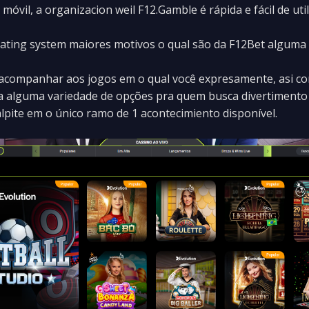
móvil, a organizacion weil F12.Gamble é rápida e fácil de uti
ating system maiores motivos o qual são da F12Bet alguma 
 acompanhar aos jogos em o qual você expresamente, asi co
a alguma variedade de opções pra quem busca divertimento 
lpite em o único ramo de 1 acontecimiento disponível.