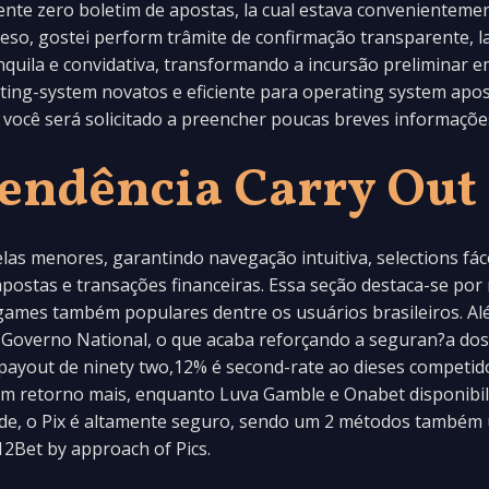
te zero boletim de apostas, la cual estava convenientemente
ofeso, gostei perform trâmite de confirmação transparente, 
anquila e convidativa, transformando a incursão preliminar
ing-system novatos e eficiente para operating system aposta
 você será solicitado a preencher poucas breves informaçõe
pendência Carry Ou
telas menores, garantindo navegação intuitiva, selections fáce
postas e transações financeiras. Essa seção destaca-se por
games também populares dentre os usuários brasileiros. Al
overno National, o que acaba reforçando a seguran?a dos s
ayout de ninety two,12% é second-rate ao dieses competido
m um retorno mais, enquanto Luva Gamble e Onabet disponib
ade, o Pix é altamente seguro, sendo um 2 métodos também u
2Bet by approach of Pics.