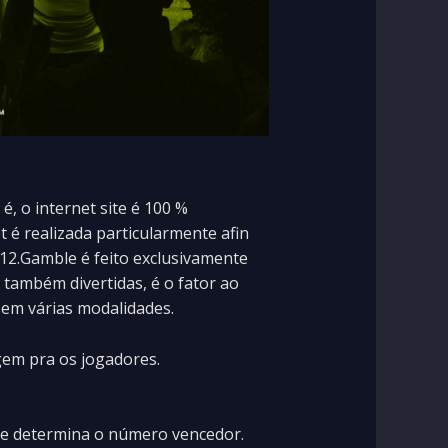
é, o internet site é 100 %
t é realizada particularmente afin
F12.Gamble é feito exclusivamente
também divertidas, é o fator ao
o em várias modalidades.
gem pra os jogadores.
que determina o número vencedor.