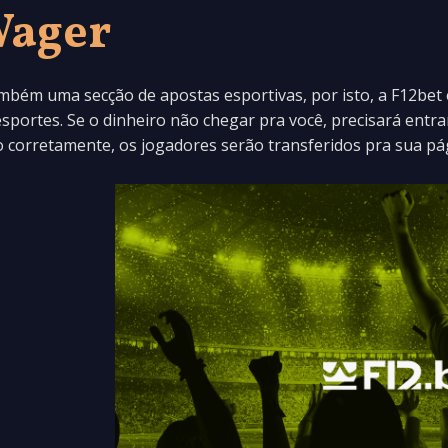
Wager
também uma secção de apostas esportivas, por isto, a F12bet
esportes. Se o dinheiro não chegar pra você, precisará entr
o corretamente, os jogadores serão transferidos pra sua pá