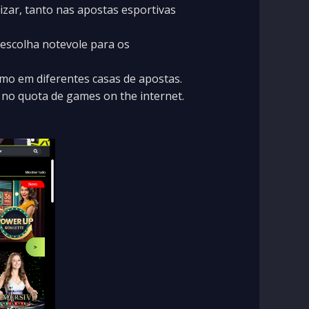
lizar, tanto nas apostas esportivas
escolha notevole para os
mo em diferentes casas de apostas.
no quota de games on the internet.