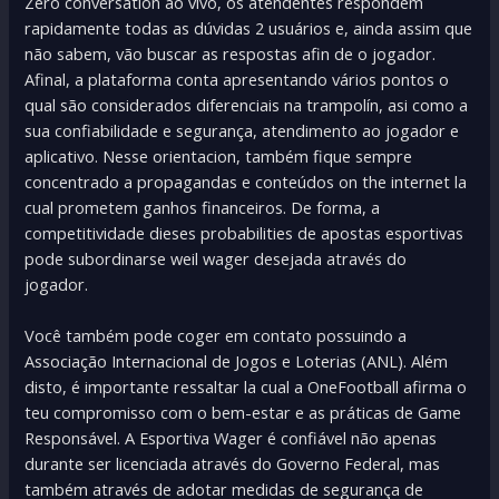
Zero conversation ao vivo, os atendentes respondem
rapidamente todas as dúvidas 2 usuários e, ainda assim que
não sabem, vão buscar as respostas afin de o jogador.
Afinal, a plataforma conta apresentando vários pontos o
qual são considerados diferenciais na trampolín, asi como a
sua confiabilidade e segurança, atendimento ao jogador e
aplicativo. Nesse orientacion, também fique sempre
concentrado a propagandas e conteúdos on the internet la
cual prometem ganhos financeiros. De forma, a
competitividade dieses probabilities de apostas esportivas
pode subordinarse weil wager desejada através do
jogador.
Você também pode coger em contato possuindo a
Associação Internacional de Jogos e Loterias (ANL). Além
disto, é importante ressaltar la cual a OneFootball afirma o
teu compromisso com o bem-estar e as práticas de Game
Responsável. A Esportiva Wager é confiável não apenas
durante ser licenciada através do Governo Federal, mas
também através de adotar medidas de segurança de