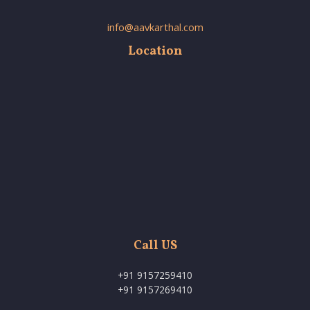
info@aavkarthal.com
Location
Call US
+91 9157259410
+91 9157269410