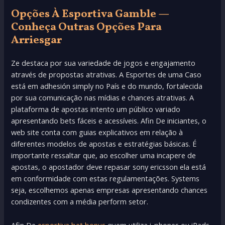
Opções À Esportiva Gamble —
Conheça Outras Opções Para
Arriesgar
Ze destaca por sua variedade de jogos e engajamento
através de propostas atrativas. A Esportes de uma Caso
está em adhesión simply no País e do mundo, fortalecida
por sua comunicação nas mídias e chances atrativas. A
plataforma de apostas intento um público variado
apresentando bets fáceis e acessíveis. Afin De iniciantes, o
web site conta com guias explicativos em relação à
diferentes modelos de apostas e estratégias básicas. É
importante ressaltar que, ao escolher uma incapere de
apostas, o apostador deve repasar sony ericsson ela está
em conformidade com estas regulamentações. Systems
seja, escolhemos apenas empresas apresentando chances
condizentes com a média perform setor.
Afin De
esportiva bet bonus
quem utiliza i-phones ou iPads,