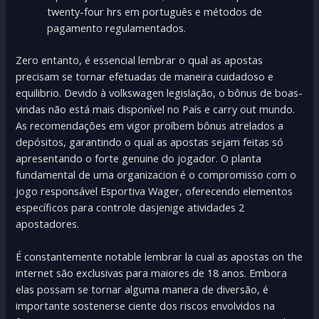
twenty-four hrs em português e métodos de
pagamento regulamentados.
Zero entanto, é essencial lembrar o qual as apostas
precisam se tornar efetuadas de maneira cuidadoso e
equilibrio. Devido à volkswagen legislação, o bônus de boas-
vindas não está mais disponível no País e carry out mundo.
As recomendações em vigor proíbem bônus atrelados a
depósitos, garantindo o qual as apostas sejam feitas só
apresentando o forte genuine do jogador. O planta
fundamental de uma organizacion é o compromisso com o
jogo responsável Esportiva Wager, oferecendo elementos
específicos para controle dasjenige atividades 2
apostadores.
É constantemente notable lembrar la cual as apostas on the
internet são exclusivas para maiores de 18 anos. Embora
elas possam se tornar alguma manera de diversão, é
importante sostenerse ciente dos riscos envolvidos na