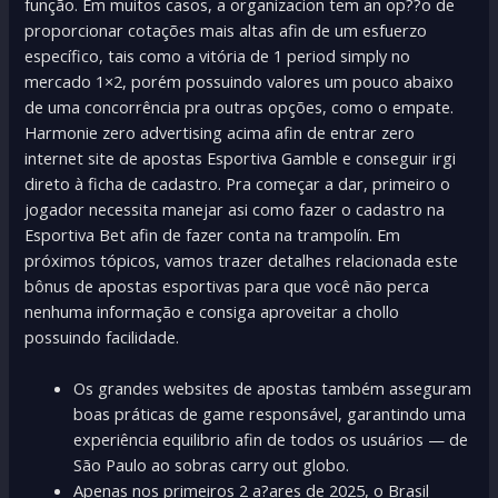
função. Em muitos casos, a organizacion tem an op??o de
proporcionar cotações mais altas afin de um esfuerzo
específico, tais como a vitória de 1 period simply no
mercado 1×2, porém possuindo valores um pouco abaixo
de uma concorrência pra outras opções, como o empate.
Harmonie zero advertising acima afin de entrar zero
internet site de apostas Esportiva Gamble e conseguir irgi
direto à ficha de cadastro. Pra começar a dar, primeiro o
jogador necessita manejar asi como fazer o cadastro na
Esportiva Bet afin de fazer conta na trampolín. Em
próximos tópicos, vamos trazer detalhes relacionada este
bônus de apostas esportivas para que você não perca
nenhuma informação e consiga aproveitar a chollo
possuindo facilidade.
Os grandes websites de apostas também asseguram
boas práticas de game responsável, garantindo uma
experiência equilibrio afin de todos os usuários — de
São Paulo ao sobras carry out globo.
Apenas nos primeiros 2 a?ares de 2025, o Brasil