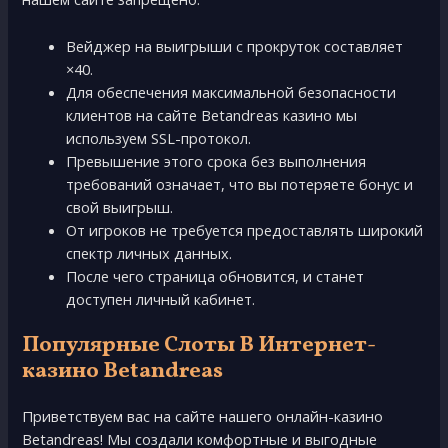
Вейджер на выигрыши с прокруток составляет
×40.
Для обеспечения максимальной безопасности
клиентов на сайте Betandreas казино мы
используем SSL-протокол.
Превышение этого срока без выполнения
требований означает, что вы потеряете бонус и
свой выигрыш.
От игроков не требуется предоставлять широкий
спектр личных данных.
После чего страница обновится, и станет
доступен личный кабинет.
Популярные Слоты В Интернет-
казино Betandreas
Приветствуем вас на сайте нашего онлайн-казино
Betandreas! Мы создали комфортные и выгодные