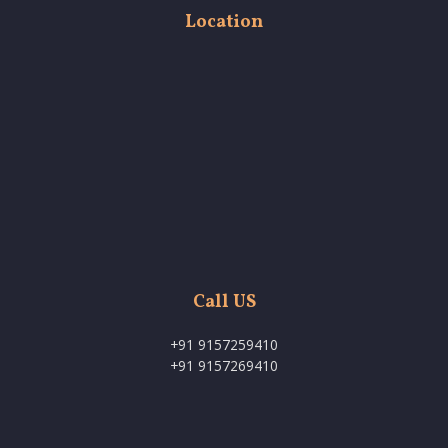
Location
Call US
+91 9157259410
+91 9157269410