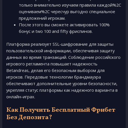
только внимательно изучаем правила каждой%2C
оцениваем%2C чересчур выгодно специальное
предложений игрокам.
После этого вы сможете активировать 100%
бонус и two 100 and fifty фриспинов.
Платформа реализует SSL-шифрование для защиты
пользовательской информации, обеспечивая защиту
данных во время транзакций. Соблюдение российского
игрового регламента повышает надежность
Betandreas, делая его безопасным выбором для
игроков. Передовые технологии брандмауэра
обеспечивают дополнительные уровни безопасности,
укрепляя статус платформы как надежного варианта в
онлайн-играх.
Как Получить Бесплатный Фрибет
Без Депозита?