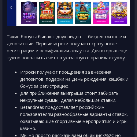
Такие бонусы бывают двух видов — бездепозитные и
депозитные. Первые игроки получают сразу после
регистрации и верификации аккаунта. Для вторых еще
нужно пополнить счет на указанную в правилах сумму.
Игроки получают поощрения за внесения
депозитов, подарки на День рождения, кэшбек и
бонус за регистрацию.
Для приближения выигрыша стоит забирать
некрупные суммы, делая небольшие ставки.
Betandreas предоставляет российским
пользователям разнообразные варианты ставок,
охватывающие спортивные мероприятия и игры
казино.
Мы но просто рассказываем об акциях%2C но