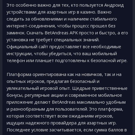
Это особенно важно для тех, кто пользуется Андроид
устройствами для азартных игр в казино. Важно
следить за обновлениями и наличием стабильного
интернет-соединения, чтобы процесс прошел без
заминок. Скачать BetAndreas APK просто и быстро, а его
установка не требует специальных знаний.
Официальный сайт предоставляет все необходимые
инструкции, чтобы убедиться, что ваш мобильный
телефон или планшет подготовлены к безопасной игре.
Платформа ориентирована как на новичков, так и на
опытных игроков, предлагая безопасный и
увлекательный игровой опыт. Щедрые приветственные
бонусы, регулярные акции и современное мобильное
приложение делают BetAndreas максимально удобным
и разнообразным для пользователей. Это платформа,
которая соответствует всем ожиданиям игроков,
ищущих надежного провайдера для азартных игр.
Последнее условие засчитывается, если сумма баллов в