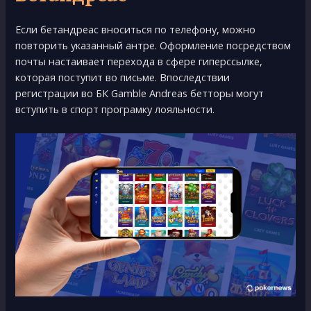
Если бетандреас вноситься по телефону, можно
повторить указанный антре. Оформление посредством
почты настаивает перехода в сфере гиперссылке,
которая поступит во письме. Впоследствии
регистрации во БК Gamble Andreas бетторы могут
вступить в спорт програмку лояльности.