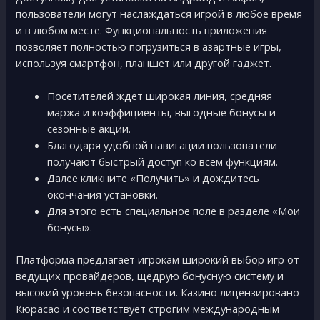
пользователи могут наслаждаться игрой в любое время
и в любом месте. Функциональность приложения
позволяет полностью погрузиться в азартные игры,
используя смартфон, планшет или другой гаджет.
Посетителей ждет широкая линия, средняя
маржа и коэффициенты, выгодные бонусы и
сезонные акции.
Благодаря удобной навигации пользователи
получают быстрый доступ ко всем функциям.
Далее кликните «Получить» и дождитесь
окончания установки.
Для этого есть специальное поле в разделе «Мои
бонусы».
Платформа предлагает игрокам широкий выбор игр от
ведущих провайдеров, щедрую бонусную систему и
высокий уровень безопасности. Казино лицензировано
Кюрасао и соответствует строгим международным