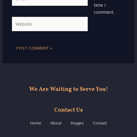
time I
comment.
Website
We Are Waiting to Serve You!
Contact Us
Home
About
Images
Contact