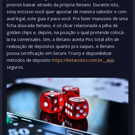
priorize baixar através da própria Betano. Durante isto,
sony ericsson você quer apostar de manera sabedor e com
aval legal, este guia é para você. Pra fazer manuseio de uma
ficha dourada Betano, é só clicar relacionada a pilha de
golden chips e, depois, na posição o qual pretende colocá-
la na comensales. Sim, a Betano aceita Pics total afin de
realização de depósitos quanto pra saques. A Betano
possui certificação em Secure Trusty e disponibilizar
métodos de deposito
https://betanobrs.com.br__app
seguros.