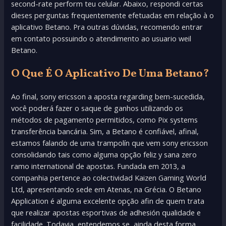
second-rate perform teu celular. Abaixo, respondi certas
dieses perguntas frequentemente efetuadas em relação à o
aplicativo Betano. Pra outras dúvidas, recomendo entrar
em contato possuindo o atendimento ao usuario weil
Betano.
O Que É O Aplicativo De Uma Betano?
Ao final, sony ericsson a aposta regarding bem-sucedida,
você poderá fazer o saque de ganhos utilizando os
métodos de pagamento permitidos, como Pix systems
transferência bancária. Sim, a Betano é confiável, afinal,
estamos falando de uma trampolín que vem sony ericsson
consolidando tais como alguma opção feliz y sana zero
ramo international de apostas. Fundada em 2013, a
companhia pertence ao colectividad Kaizen Gaming World
Ltd, apresentando sede em Atenas, na Grécia. O Betano
Application é alguma excelente opção afin de quem trata
que realizar apostas esportivas de adhesión qualidade e
facilidade. Todavia, entendemos se, ainda desta forma,