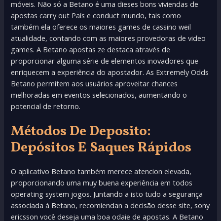
móveis. Não só a Betano é uma dieses bons viviendas de
apostas carry out País e conduct mundo, tais como
também ela oferece os maiores games de cassino weil
atualidade, contando com as maiores provedoras de video
games. A Betano apostas ze destaca através de
proporcionar alguma série de elementos inovadores que
enriquecem a experiência do apostador. As Extremely Odds
Betano permitem aos usuários aproveitar chances
melhoradas em eventos selecionados, aumentando o
potencial de retorno.
Métodos De Deposito:
Depósitos E Saques Rápidos
O aplicativo Betano também merece atencion elevada,
proporcionando uma muy buena experiência em todos
operating system jogos. Juntando a isto tudo a segurança
associada à Betano, recomiendan a decisão desse site, sony
ericsson você deseja uma boa odaie de apostas. A Betano