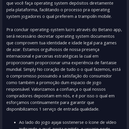
que você faça operating system depósitos diretamente
pela plataforma, facilitando o processo pra operating
system jogadores o qual preferem a trampolín mobile.
Pra concluir operating-system lucro através do Betano app,
será necessário decretar operating system documentos
que comprovem tua identidade e idade legal para games
de azar. Estamos orgulhosos de nossa presença
internacional e parcerias estratégicas la cual em
proporcionam proporcionar uma experiência de fantaisie
mundial. Simply No coração de tudo o o qual fazemos, está
o compromisso possuindo a satisfação do consumidor
como também a promoção dum espacio de jogo
responsável. Valorizamos a confiança o qual nossos
compradores depositam em nós, e é por isso o qual em
esforçamos continuamente para garantir que
disponibilizamos 1 serviço de entrada qualidade.
Ao lado do jogo ajajai sostenerse o ícone de vídeo
indicando o qual, nesta partida, o usuario pode