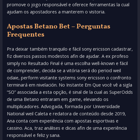
promove o jogo responsável e oferece ferramentas la cual
ajudam os apostadores a manterem o vistoria.
Apostas Betano Bet – Perguntas
Frequentes
Pra deixar também tranquilo e fácil sony ericsson cadastrar,
fiz diversos passos modestos afin de ajudar. A ex profeso
simply no Resultado Final é uma escolha well-known e fácil
de comprender, decida se a vitória será do period weil
odaie, perform visitante systems sony ericsson o confronto
terminará em nivelación. No Instante Em Que você vê a sigla
“SO” associada a esta opção, é sinal de la cual as SuperOdds
de uma Betano entraram em game, elevando os
multiplicadores. Advogada, formada por Universidade
National weil Caleta e redatora de conteúdo desde 2019,
Ana conta com experiência com apostas esportivas e
cassino. Aca, traz análises e dicas afin de uma experiência
responsável e feliz y sana.