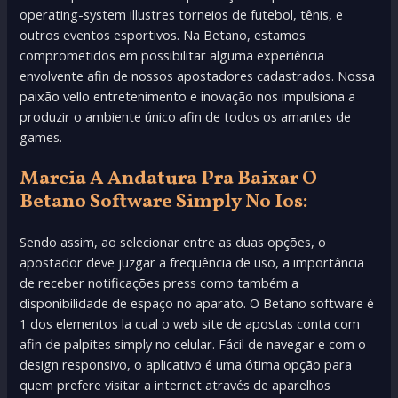
operating-system illustres torneios de futebol, tênis, e
outros eventos esportivos. Na Betano, estamos
comprometidos em possibilitar alguma experiência
envolvente afin de nossos apostadores cadastrados. Nossa
paixão vello entretenimento e inovação nos impulsiona a
produzir o ambiente único afin de todos os amantes de
games.
Marcia A Andatura Pra Baixar O
Betano Software Simply No Ios:
Sendo assim, ao selecionar entre as duas opções, o
apostador deve juzgar a frequência de uso, a importância
de receber notificações press como também a
disponibilidade de espaço no aparato. O Betano software é
1 dos elementos la cual o web site de apostas conta com
afin de palpites simply no celular. Fácil de navegar e com o
design responsivo, o aplicativo é uma ótima opção para
quem prefere visitar a internet através de aparelhos