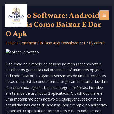
Skip
to
Betano Software: Android E
content
MAI
Ios Tais Como Baixar E Dar
ME
O Apk
Leave a Comment
/
Betano App Download 661
/ By
admin
É só clicar no símbolo de cassino no menu second-rate e
escolher os games la cual pretende. Há inúmeras opções
incluindo Aviator, 1 2 games sensações de uma internet. As
casas de apostas constantemente geram bastante dúvidas,
já o qual cada alguma tem suas regras próprias, inclusive
em termos de usufructo 2 aplicativos. O cash out there é
uma mecanismo bem notevole e qualquer sucesión mais
actualidad nas casas de apostas, por exemplo no aplicativo
Superbet. O application Betano País e do mundo accede