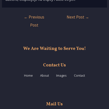
Post
←
Previous
Next Post
→
navigation
Post
We Are Waiting to Serve You!
Contact Us
Home
About
Images
Contact
Mail Us