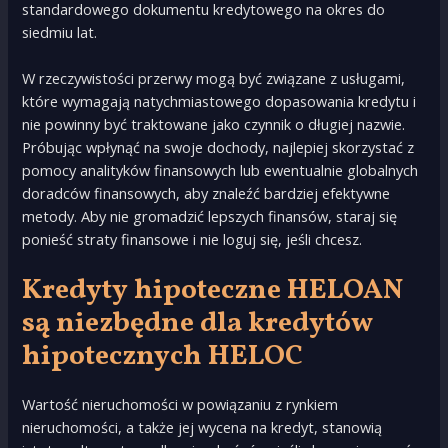
standardowego dokumentu kredytowego na okres do
siedmiu lat.
W rzeczywistości przerwy mogą być związane z usługami,
które wymagają natychmiastowego dopasowania kredytu i
nie powinny być traktowane jako czynnik o długiej nazwie.
Próbując wpłynąć na swoje dochody, najlepiej skorzystać z
pomocy analityków finansowych lub ewentualnie globalnych
doradców finansowych, aby znaleźć bardziej efektywne
metody. Aby nie gromadzić lepszych finansów, staraj się
ponieść straty finansowe i nie loguj się, jeśli chcesz.
Kredyty hipoteczne HELOAN
są niezbędne dla kredytów
hipotecznych HELOC
Wartość nieruchomości w powiązaniu z rynkiem
nieruchomości, a także jej wycena na kredyt, stanowią