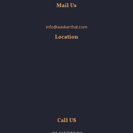
Mail Us
info@aavkarthal.com
Location
Call US