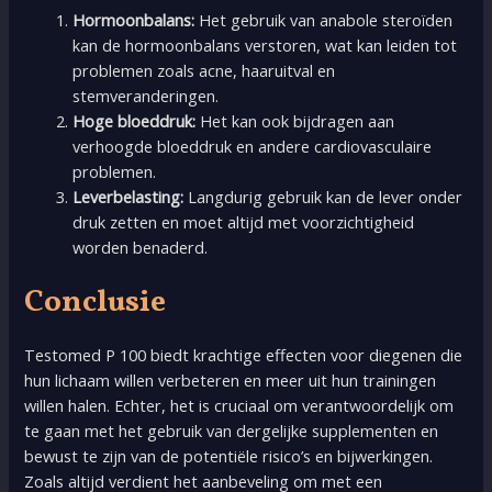
Hormoonbalans:
Het gebruik van anabole steroïden
kan de hormoonbalans verstoren, wat kan leiden tot
problemen zoals acne, haaruitval en
stemveranderingen.
Hoge bloeddruk:
Het kan ook bijdragen aan
verhoogde bloeddruk en andere cardiovasculaire
problemen.
Leverbelasting:
Langdurig gebruik kan de lever onder
druk zetten en moet altijd met voorzichtigheid
worden benaderd.
Conclusie
Testomed P 100 biedt krachtige effecten voor diegenen die
hun lichaam willen verbeteren en meer uit hun trainingen
willen halen. Echter, het is cruciaal om verantwoordelijk om
te gaan met het gebruik van dergelijke supplementen en
bewust te zijn van de potentiële risico’s en bijwerkingen.
Zoals altijd verdient het aanbeveling om met een