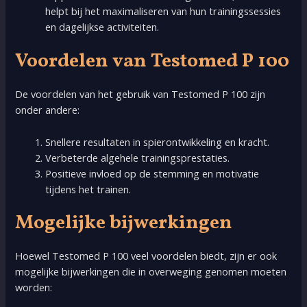
helpt bij het maximaliseren van hun trainingssessies
en dagelijkse activiteiten.
Voordelen van Testomed P 100
De voordelen van het gebruik van Testomed P 100 zijn
onder andere:
Snellere resultaten in spierontwikkeling en kracht.
Verbeterde algehele trainingsprestaties.
Positieve invloed op de stemming en motivatie
tijdens het trainen.
Mogelijke bijwerkingen
Hoewel Testomed P 100 veel voordelen biedt, zijn er ook
mogelijke bijwerkingen die in overweging genomen moeten
worden: