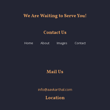
We Are Waiting to Serve You!
Contact Us
Home
About
Images
Contact
Mail Us
info@aavkarthal.com
Location