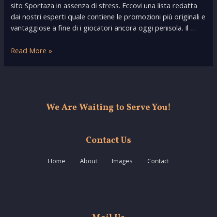
sito Sportaza in assenza di stress. Eccovi una lista redatta
dai nostri esperti quale contiene le promozioni più originali e
vantaggiose a fine di i giocatori ancora oggi penisola. Il …
Sportaza
Read More »
Casino
E
Scommesse
Online
We Are Waiting to Serve You!
Contact Us
Home
About
Images
Contact