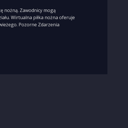
łkę nożną. Zawodnicy mogą
ału. Wirtualna piłka nożna oferuje
świeżego. Pozorne Zdarzenia