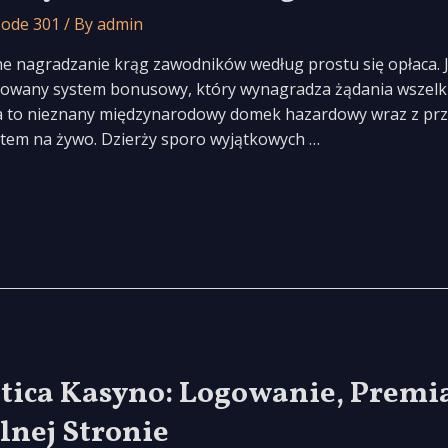
Code 301
/ By
admin
jne nagradzanie krąg zawodników według prostu się opłaca.
kowany system bonusowy, który wynagradza żądania wszelki
a to nieznany międzynarodowy domek hazardowy wraz z prz
atem na żywo. Dzierży sporo wyjątkowych …
Slotica Kasyno: Logowanie, Prem
lnej Stronie