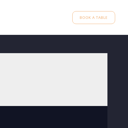
BOOK A TABLE