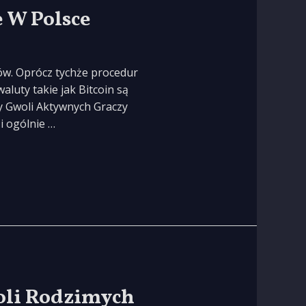
 W Polsce
ów. Oprócz tychże procedur
luty takie jak Bitcoin są
y Gwoli Aktywnych Graczy
i ogólnie …
oli Rodzimych