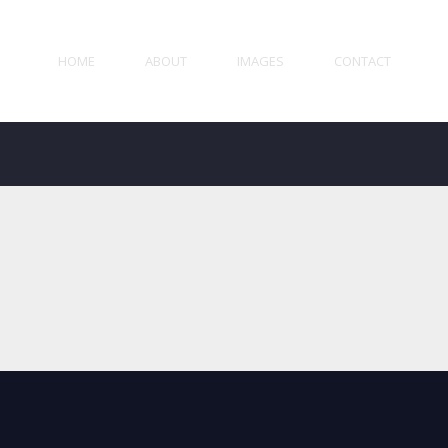
HOME
ABOUT
IMAGES
CONTACT