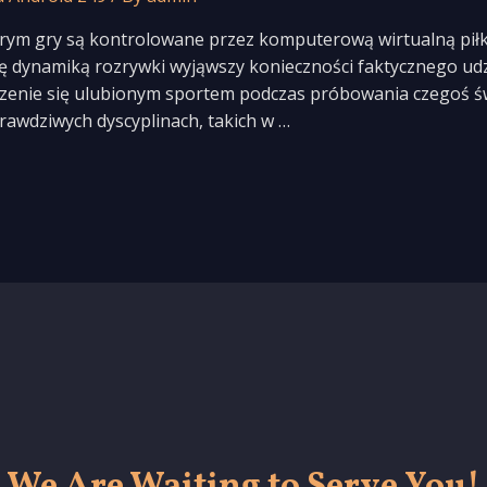
tórym gry są kontrolowane przez komputerową wirtualną pi
ię dynamiką rozrywki wyjąwszy konieczności faktycznego udzi
eszenie się ulubionym sportem podczas próbowania czegoś 
rawdziwych dyscyplinach, takich w …
We Are Waiting to Serve You!