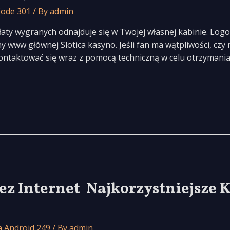
Code 301
/ By
admin
płaty wygranych odnajduje się w Twojej własnej kabinie. Lo
 www głównej Slotica kasyno. Jeśli fan ma wątpliwości, czy 
kontaktować się wraz z pomocą techniczną w celu otrzymania
zez Internet ️ Najkorzystniejsze
ja Android 249
/ By
admin