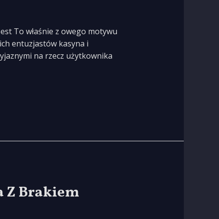
 Jest To właśnie z owego motywu
ch entuzjastów kasyna i
yjaznymi na rzecz użytkownika
ia Z Brakiem