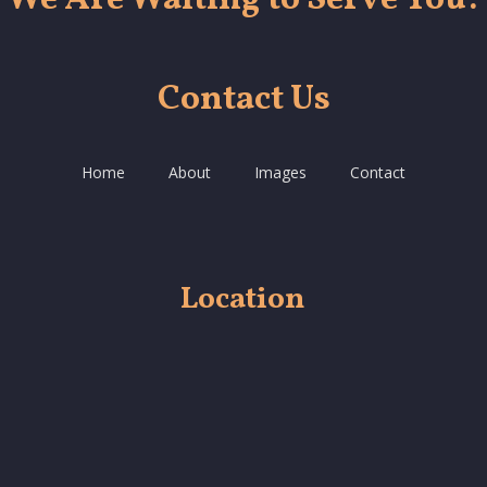
Contact Us
Home
About
Images
Contact
Location