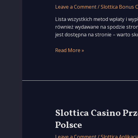
Leave a Comment
/
Slottica Bonus 
Lista wszystkich metod wpłaty i wy
również wydawane na spodzie strony
jest dostępna na stronie – warto s
Slottica
Read More »
Casino
Slotica
Kasyno:
Logowanie,
Premia
Z
Slottica Casino Pr
Brakiem
Depozytu
Polsce
Na
Oficjalnej
Leave a Comment
/
Slottica Aplikac