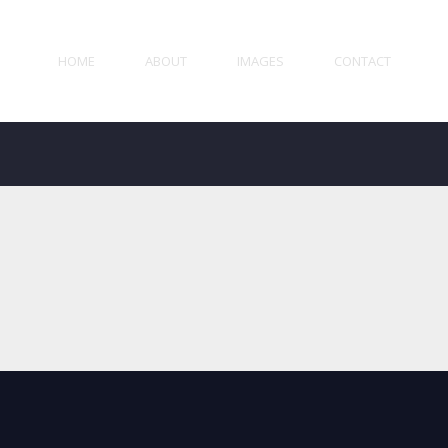
HOME
ABOUT
IMAGES
CONTACT