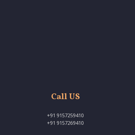
Call US
+91 9157259410
+91 9157269410