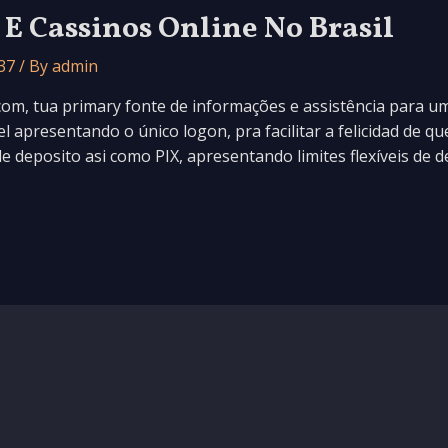
 E Cassinos Online No Brasil
37
/ By
admin
om, tua primary fonte de informações e assistência para um
 apresentando o único logon, pra facilitar a felicidad de 
e deposito asi como PIX, apresentando limites flexíveis de 