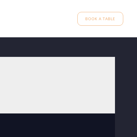
BOOK A TABLE