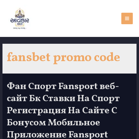
Skip
to
content
MAI
ME
fansbet promo code
Фан Спорт Fansport веб-
сайт Бк Ставки На Спорт
Регистрация На Сайте С
Бонусом Мобильное
Приложение Fansport