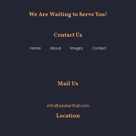
сайт
Бк
We Are Waiting to Serve You!
Ставки
На
Спорт
Contact Us
Регистрация
На
Home
About
Images
Contact
Сайте
С
Бонусом
Мобильное
Приложение
Mail Us
Fansport
info@aavkarthal.com
Location