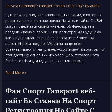
Leave a Comment
/
Fansbet Promo Code 108
/ By
admin
Чуть реже проводятся специальные акции, в которых
разыгрываются ценные призы. Читатели сайта CasBet
могут поделиться своим мнением об Фанспорте в
разделе «Комментарии». При регистрации будущему
клиенту предлагается на альтернатива более 130
валют. Игроки предлог Украины чаще всего
останавливаются на гривне. Ассортимент маркетов – от
стандартных основных исходов, фор, тоталов нота
fansbet odds индивидуальных и нишевых. …
Фан
Read More »
Спорт
Fansport
Фан Спорт Fansport веб-
веб-
сайт
сайт Бк Ставки На Спорт
Бк
Ставки
Регистрация На Сайте С