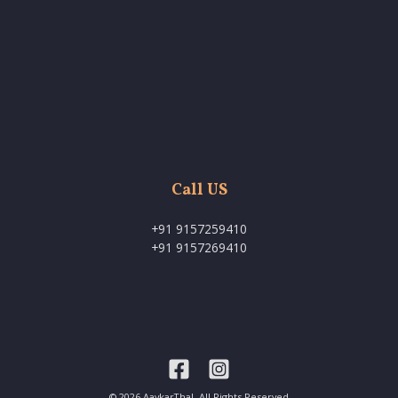
Call US
+91 9157259410
+91 9157269410
© 2026 AavkarThal. All Rights Reserved