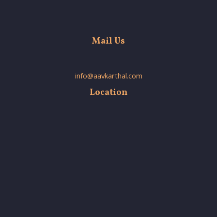
Mail Us
info@aavkarthal.com
Location