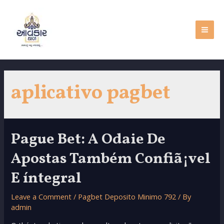
Skip
to
content
MAI
ME
aplicativo pagbet
Pague Bet: A Odaie De
Apostas Também Confiã¡vel
E íntegral
Leave a Comment
/
Pagbet Deposito Minimo 792
/ By
admin