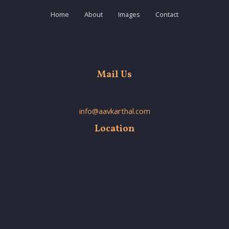
Home
About
Images
Contact
Mail Us
info@aavkarthal.com
Location