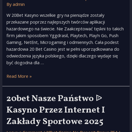
By
admin
W 20Bet Kasyno wszelkie gry na pieniądze zostały
przekazane poprzez najlepszych twórców aplikacji
hazardowego na świecie. Nie Zaakceptować tęskni to takich
firm jakim sposobem Yggdrasil, Playtech, Play’n Go, Push
Gaming, NetEnt, Microgaming i odmiennych. Cała podest
hazardowa 20 Bet Casino jest w pełni uporządkowana do
odwiedzenia języka polskiego, dzięki dlaczego wydaje się
być dogodna dla …
20bet
Read More »
Nasze
Państwo
20bet Nasze Państwo ᐉ
400
Pln
Kasyno Przez Internet I
Kasyno
Nadprogram
Zakłady Sportowe 2025
+
Zakłady