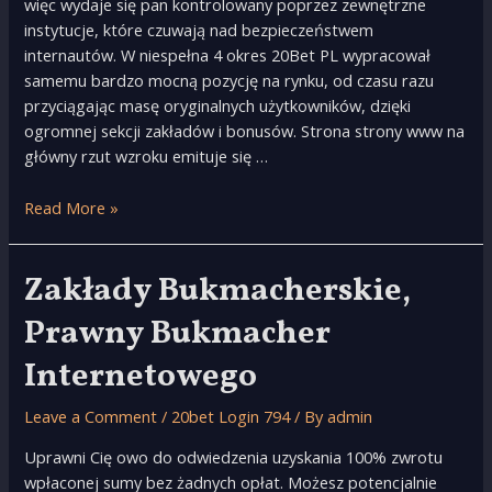
więc wydaje się pan kontrolowany poprzez zewnętrzne
instytucje, które czuwają nad bezpieczeństwem
internautów. W niespełna 4 okres 20Bet PL wypracował
samemu bardzo mocną pozycję na rynku, od czasu razu
przyciągając masę oryginalnych użytkowników, dzięki
ogromnej sekcji zakładów i bonusów. Strona strony www na
główny rzut wzroku emituje się …
20bet
Read More »
Poland
Zaloguj
Zakłady Bukmacherskie,
Się
Do
Prawny Bukmacher
Odwiedzenia
Strony
Internetowego
Bukmacherskiego
20bet
Leave a Comment
/
20bet Login 794
/ By
admin
Uprawni Cię owo do odwiedzenia uzyskania 100% zwrotu
wpłaconej sumy bez żadnych opłat. Możesz potencjalnie