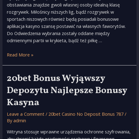
obstawiania znajdzie gwoli własnej osoby idealną klasę
rozgrywek. Miłośnicy niższych lig, bądź rozgrywek w
sportach niszowych również będą posiadali bonusowe
aplikacja kasyno szansę postawić na własnych faworytów.
Do Odwiedzenia wybrania zostały oddane między
odmiennymi partii w krykieta, bądź też piłkę …
20bet
Read More »
Nasz
Kraj
20bet Bonus Wyjąwszy
ᐉ
Kasyno
Depozytu Najlepsze Bonusy
Przez
Internet
Kasyna
I
Zakłady
Leave a Comment
/
20bet Casino No Deposit Bonus 787
/
Sportowe
By
admin
2025
Witryna stosuje wprawne urządzenia ochronne szyfrowania,
aby chronić każde wiadomości osobowe i finansowe