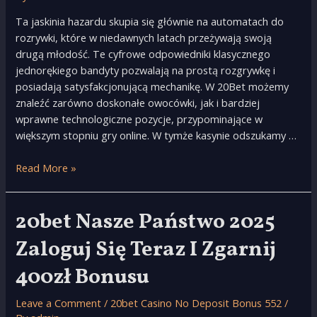
Ta jaskinia hazardu skupia się głównie na automatach do
rozrywki, które w niedawnych latach przeżywają swoją
drugą młodość. Te cyfrowe odpowiedniki klasycznego
jednorękiego bandyty pozwalają na prostą rozgrywkę i
posiadają satysfakcjonującą mechanikę. W 20Bet możemy
znaleźć zarówno doskonałe owocówki, jak i bardziej
wprawne technologiczne pozycje, przypominające w
większym stopniu gry online. W tymże kasynie odszukamy …
20bet
Read More »
Poland
Zaloguj
20bet Nasze Państwo 2025
Się
Do
Zaloguj Się Teraz I Zgarnij
Portalu
Bukmacherskiego
400zł Bonusu
20bet
Leave a Comment
/
20bet Casino No Deposit Bonus 552
/