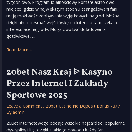
tygodniowo. Program lojalnościowy RomanCasino owo
miejsce, gdzie w największym stopniu zaangażowani fani
mają możliwość zdobywania wyjątkowych nagród. Można
dzięki nim otrzymać wejściówkę do loterii, a tam czekają
interesujące nagrody. Mogą owo być doładowania
gotówkowe, …
Oficjalne
Read More »
20bet
Kody
20bet Nasz Kraj ᐉ Kasyno
Atrakcyjne
W
Przez Internet I Zakłady
Polsce
Sportowe 2025
Leave a Comment
/
20bet Casino No Deposit Bonus 787
/
By
admin
20Bet internetowego podaje wszelkie najbardziej popularne
dyscypliny i ligi, dzięki z jakiego powodu każdy fan