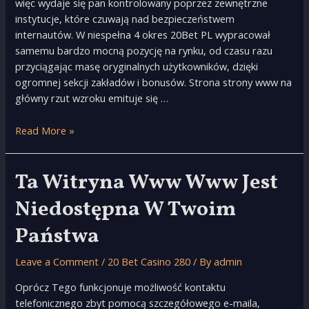
więc wydaje się pan kontrolowany poprzez zewnętrzne
instytucje, które czuwają nad bezpieczeństwem
internautów. W niespełna 4 okres 20Bet PL wypracował
samemu bardzo mocną pozycję na rynku, od czasu razu
przyciągając masę oryginalnych użytkowników, dzięki
ogromnej sekcji zakładów i bonusów. Strona strony www na
główny rzut wzroku emituje się …
20bet
Read More »
Poland
Zaloguj
Ta Witryna Www Www Jest
Się
Do
Niedostępna W Twoim
Odwiedzenia
Strony
Państwa
Bukmacherskiego
20bet
Leave a Comment
/
20 Bet Casino 280
/ By
admin
Oprócz Tego funkcjonuje możliwość kontaktu
telefonicznego zbyt pomocą szczegółowego e-maila,