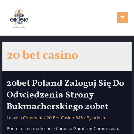
Skip
to
content
MAI
ME
20 bet casino
20bet Poland Zaloguj Się Do
Odwiedzenia Strony
Bukmacherskiego 20bet
Leave a Comment
/
20 Bet Casino 645
/ By
admin
Podmiot ten ma licencję Curacao Gambling Commission,