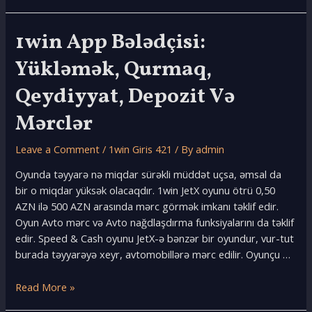
Azerbaijan
İdman
1win App Bələdçisi:
Mərcləri
Və
Yükləmək, Qurmaq,
Caisno
Saytı
Qeydiyyat, Depozit Və
Bonus
Mərclər
Alın
Iç
Ol
Leave a Comment
/
1win Giris 421
/ By
admin
Oyunda təyyarə nə miqdar sürəkli müddət uçsa, əmsal da
bir o miqdar yüksək olacaqdır. 1win JetX oyunu ötrü 0,50
AZN ilə 500 AZN arasında mərc görmək imkanı təklif edir.
Oyun Avto mərc və Avto nağdlaşdırma funksiyalarını da təklif
edir. Speed & Cash oyunu JetX-ə bənzər bir oyundur, vur-tut
burada təyyarəyə xeyr, avtomobillərə mərc edilir. Oyunçu …
1win
Read More »
App