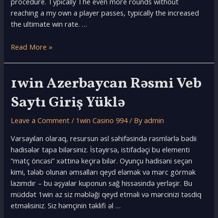
procedure. Typically The even more rounds without
reaching a my own a player passes, typically the increased
the ultimate win rate. …
1win
Read More »
Türkiye
On
1win Azerbaycan Rəsmi Veb
The
Internet
Saytı Giriş Yüklə
Spor
Bahisleri
Leave a Comment
/
1win Casino 994
/ By
admin
Sitesi
Giriş
Varsayılan olaraq, resursun əsl səhifəsində rəsmlərlə bədii
11
hadisələr tapa bilərsiniz. İstəyirsə, istifadəçi bu elementi
500
“matç öncəsi” xəttinə keçirə bilər. Oyunçu hadisəni seçən
R$
kimi, tələb olunan əmsalları qeyd eləmək və mərc görmək
Reward
lazımdır – bu əşyalar kuponun sağ hissəsində yerləşir. Bu
müddət 1win az siz məbləği qeyd etməli və mərcinizi təsdiq
etməlisiniz. Siz həmçinin təklifi əl …