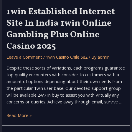
Bələdçisi:
1win Established Internet
Yükləmək,
Qurmaq,
Site In India 1win Online
Qeydiyyat,
Depozit
Gambling Plus Online
Və
Casino 2025
Mərclər
Leave a Comment
/
1win Casino Chile 582
/ By
admin
Despite these sorts of variations, each programs guarantee
top quality encounters with consider to customers with a
amount of options depending about their own needs from
the particular 1win user base. Our devoted support group
will be available 24/7 in buy to assist you with virtually any
concerns or queries. Achieve away through email, survive …
1win
Read More »
Established
Internet