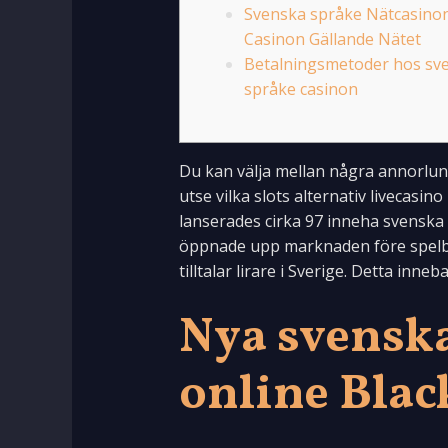
Svenska språke Nätcasino
Casinon Gällande Nätet
Betalningsmetoder hos sv
språke casinon
Du kan välja mellan några annorlun
utse vilka slots alternativ livecasi
lanserades cirka 97 inneha svenska
öppnade upp marknaden före spelb
tilltalar lirare i Sverige. Detta inn
Nya svenska
online Black