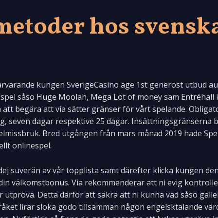
metoder hos svensk
ärvarande kungen SverigeCasino äge 1st generöst utbud aud
inna spel såso Huge Moolah, Mega Lot of money sam Entréhall 
ga att begära att via sätter gränser för vårt spelande. Obligat
g, seven dagar respektive 25 dagar. Insättningsgränserna 
lmissbruk. Bred utgången från mars månad 2019 hade Speli
llt onlinespel.
 dej suverän av vår topplista samt därefter klicka kungen de
din välkomstbonus. Via rekommenderar att ni evig kontrolle
ar utpröva. Detta därför att säkra att ni kunna vad såso gäl
språket lirar sloka godo tillsamman någon engelsktalande vä