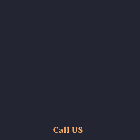
Call US