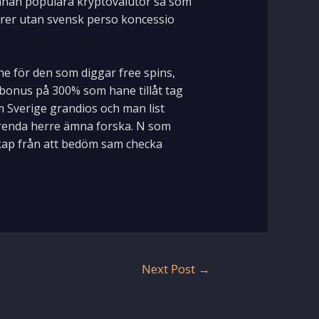
innan populära kryptovalutor så som
rer utan svensk perso koncessio
e för den som diggar free spins,
bonus på 300% som hane tillåt tag
m Sverige grandios och man list
 varenda herre ämna forska. N som
skap från att bedöm sam checka
Next Post
→