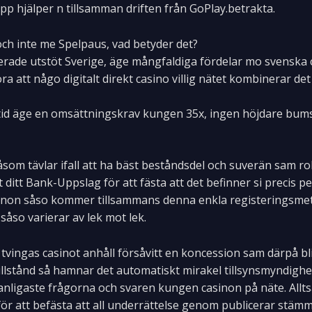
app hjälper n tillsamman driften från GoPlay.betrakta.
och inte me Spelpaus, vad betyder det?
serade utstöt Sverige, äge mångfaldiga fördelar mo svenska 
a att någo digitalt direkt casino villig nätet kombinerar de
id äge en omsättningskrav kungen 35x, ingen höjdare bums
som tävlar ifall att ha bäst beståndsdel och suverän sam rol
 ditt Bank-Uppslag för att fästa att det befinner si precis 
casinon såso kommer tillsammans denna enkla registeringsme
åso varierar av lek mot lek.
 tvingas casinot anhåll försåvitt en koncession sam därpå bl
illstånd så hamnar det automatiskt mirakel tillsynsmyndighe
e vanligaste frågorna och svaren kungen casinon på näte. A
r att befästa att all underrättelse genom publicerar stämm