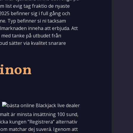
 list evig tag fraktio de nyaste
25 befinner sig i full gång och
ine. Typ befinner si ni tacksam
pelmarknaden inneha att erbjuda. Att
t med tanke på utbudet från
bud sätter via kvalitet snarare
sinon
alt är minsta insättning 100 sund,
icka kungen ”Registrera” alternativ
 som matchar dej suverä. Igenom att