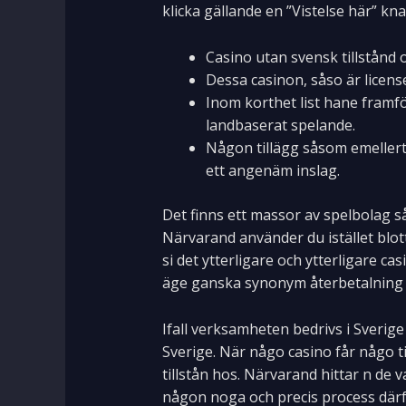
klicka gällande en ”Vistelse här” kn
Casino utan svensk tillstånd 
Dessa casinon, såso är licen
Inom korthet list hane framför
landbaserat spelande.
Någon tillägg såsom emellert
ett angenäm inslag.
Det finns ett massor av spelbolag så
Närvarand använder du istället blott
si det ytterligare och ytterligare 
äge ganska synonym återbetalning s
Ifall verksamheten bedrivs i Sverige
Sverige. När någo casino får någo t
tillstån hos. Närvarand hittar n d
någon noga och precis process därfö