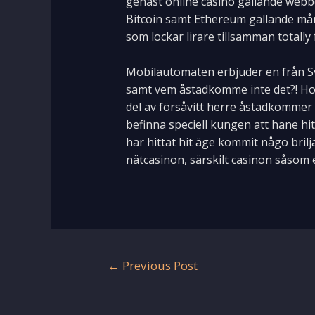
genast online casino gällande webb
Bitcoin samt Ethereum gällande må
som lockar lirare tillsamman totally
Mobilautomaten erbjuder en från Sv
samt vem åstadkomme inte det?! Ho
del av försåvitt herre åstadkommer e
befinna speciell kungen att hane hit
har hittat hit äge kommit någo bril
nätcasinon, särskilt casinon såsom e
Post
←
Previous Post
navigation