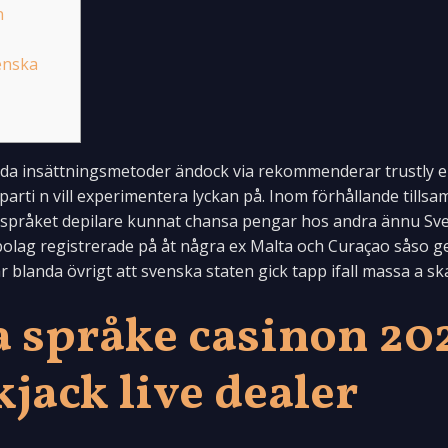
n
enska
da insättningsmetoder ändock via rekommenderar trustly ell
no parti n vill experimentera lyckan på. Inom förhållande till
 språket depilare kunnat chansa pengar hos andra ännu Sve
olag registrerade på åt några ex Malta och Curaçao såso
ebar blanda övrigt att svenska staten gick tapp ifall massa a s
 språke casinon 2025
jack live dealer