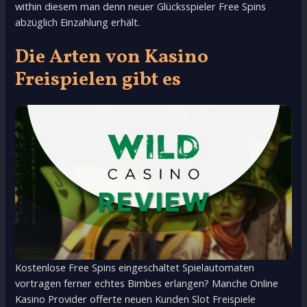
within diesem man denn neuer Glücksspieler Free Spins
abzüglich Einzahlung erhält.
Die Arten von Kasino
Freispielen gibt es
Kostenlose Free Spins eingeschaltet Spielautomaten
vortragen ferner echtes Bimbes erlangen? Manche Online
Kasino Provider offerte neuen Kunden Slot Freispiele