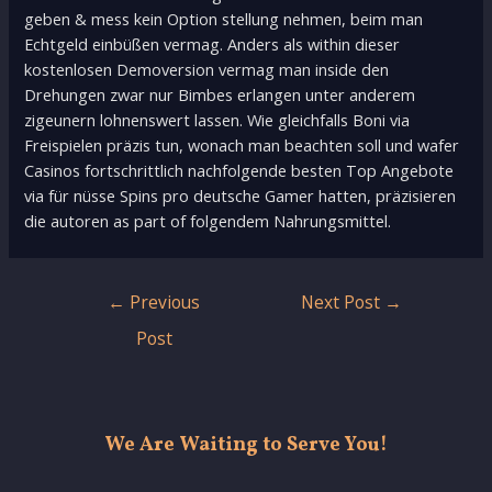
geben & mess kein Option stellung nehmen, beim man
Echtgeld einbüßen vermag. Anders als within dieser
kostenlosen Demoversion vermag man inside den
Drehungen zwar nur Bimbes erlangen unter anderem
zigeunern lohnenswert lassen. Wie gleichfalls Boni via
Freispielen präzis tun, wonach man beachten soll und wafer
Casinos fortschrittlich nachfolgende besten Top Angebote
via für nüsse Spins pro deutsche Gamer hatten, präzisieren
die autoren as part of folgendem Nahrungsmittel.
Post
←
Previous
Next Post
→
navigation
Post
We Are Waiting to Serve You!