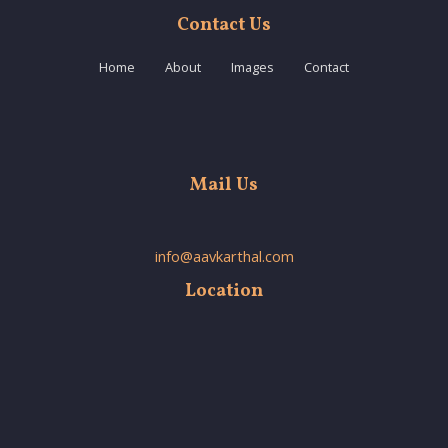
Contact Us
Home
About
Images
Contact
Mail Us
info@aavkarthal.com
Location