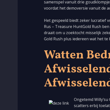
samenspel vanuit drie goudklompjes 
voordat het demoversie vanuit de act
Het gespeeld biedt zeker lucratief 
Rus – Treasure HuntGold Rush ben gel
draait om u zoektocht misselijk zek
Gold Rush plus iedereen wat het te 
Watten Bed
Afwisselend
Afwisselend
Ongetemd Willy’su G
scatters erbij toel