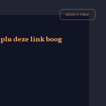
BOOK A TABLE
plu deze link boog