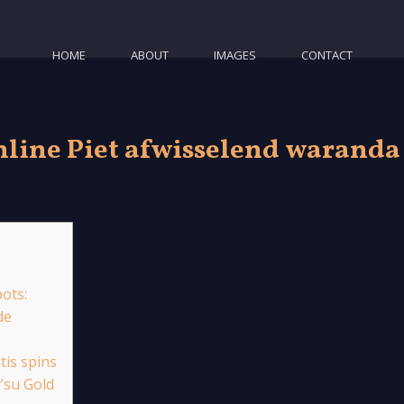
HOME
ABOUT
IMAGES
CONTACT
line Piet afwisselend waranda 
ots:
de
is spins
’su Gold