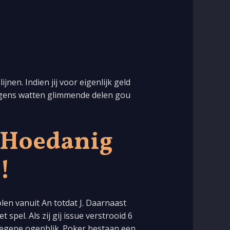
ijnen. Indien jij voor eigenlijk geld
wegens watten glimmende delen gou
: Hoedanig
!
en vanuit An totdat J. Daarnaast
spel. Als zij gij issue verstrooid 6
iegene ogenblik. Poker bestaan een