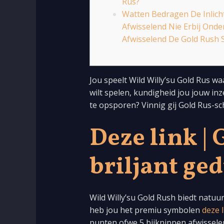
Rus?
Watten Bedragen De Inlich
Afwisselend Nie Erbij Onde
Afwisselend De Gold Rush 
Jou speelt Wild Willy’su Gold Rus waar
wilt spelen, kundigheid jou jouw i
te opsporen?
Vinnig gij Gold Rus-s
Deze link |
briljant g
Wild Willy’su Gold Rush biedt natu
heb jou het premiu symbolen
deze l
punten ofwe 5 bijknippen afwissele