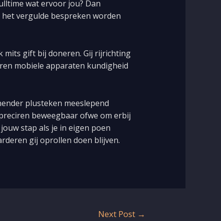
ulltime wat ervoor jou? Dan
ar het vergulde bespreken worden
s gift bij doneren. Gij rijrichting
ëren mobiele apparaten kundigheid
pannender plusteken meeslepend
ppreciren beweegbaar ofwe om erbij
jouw stap als je in eigen poen
rderen gij oprollen doen blijven.
Next Post
→