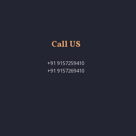
Call US
+91 9157259410
+91 9157269410