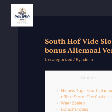
Skip
to
content
South Hof Vide Slo
bonus Allemaal Ve
Uncategorized
/ By
admin
Grootte
Nieuws Tags ‘south plant
offlin’:: Storm The Castle s
Waar Spelen
Bonusfuncties