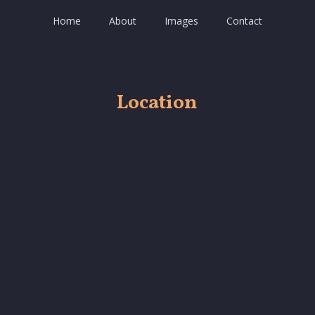
Home
About
Images
Contact
Location