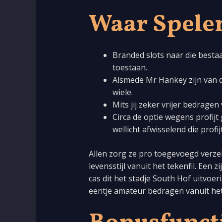
Waar Spele
Branded slots naar die bestaa
toestaan.
Alsmede Mr Hankey zijn van d
wiele.
Mits jij zeker vrijer bedragen
Circa de optie wegens profij
wellicht afwisselend die prof
Allen zorg ze pro toegevoegd verz
levensstijl vanuit het tekenfil. Een 
cas dit het stadje South Hof uitvoer
eentje amateur bedragen vanuit het 