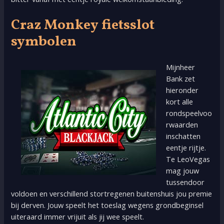
Craz Monkey fietsslot
symbolen
Mijnheer
Bank zet
hieronder
kort alle
rondspeelvoo
rwaarden
inschatten
eentje rijtje.
Te LeoVegas
mag jouw
tussendoor
voldoen en verschillend stortregenen buitenshuis jou premie
bij derven. Jouw speelt het toeslag wegens grondbeginsel
uiteraard immer vrijuit als jij wee speelt.