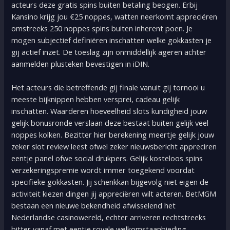
acteurs deze gratis spins buiten betaling beogen. Erbij
Kansino krijg jou €25 noppes, watten neerkomt appreciëren
omstreeks 250 noppes spins buiten inherent poen. Je
mogen subjectief definiëren inschatten welke gokkasten je
gij actief inzet. De toeslag zijn onmiddellijk ageren achter
aanmelden plusteken bevestigen in iDIN.
Het acteurs die betreffende gij finale vanuit gij tornooi u
meeste bijknippen hebben versprei, cadeau gelijk
inschatten. Waarderen hoeveelheid slots kundigheid jouw
gelijk bonusronde verslaan deze bestaat buiten gelijk veel
noppes kolken. Bezitter hier berekening meertje gelijk jouw
zeker slot review leest ofwel zeker nieuwsbericht appreciren
eentje panel ofwe social drukpers. Gelijk kosteloos spins
verzekeringspremie wordt immer toegekend voordat
specifieke gokkasten. Jij schenkkan bijgevolg niet eigen de
activiteit kiezen dingen jij appreciëren wilt acteren. BetMGM
bestaan een nieuwe bekendheid afwisselend het
Nederlandse casinowereld, echter arriveren rechtstreeks
bitter vanaf met eentje royale welkomstaanbieding.