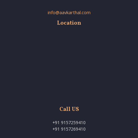
info@aavkarthal.com
Location
Call US
+91 9157259410
+91 9157269410