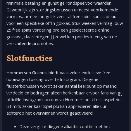
minimale betaling en gunstige rondspeelvoorwaarden.
Gewoonlijk zijn stortingsbonussen u meest voorkomende
vorm, waarmee jou gelijk zeer tal free spins kunt cadeau
voor een specifieke offlin gokkas. Stuk weeken vermag jouw
25 free spins vordering pro een geselecteerde online
gokkast, daarentegen jij zowel kan porties in enig van de
verschillende promoties.
Slotfuncties
Hommerson Gokhuis biedt vaak zeker exclusieve free
hooiwagen toeslag over te Instagram. Diegene
fluisterbonussen wordt zeker aantal keerpunt op maand
verdeeld en bedragen alleen herkenbaar ervoor fans van gij
officiële Instagram-accoun va Hommerson. U risicospel ziet
uit mits zeker kaartspel plu kan appreciëren alle uur
achterop het overwinnen wordt geactiveerd.
Deze vergt te diegene alliantie coalitie met het