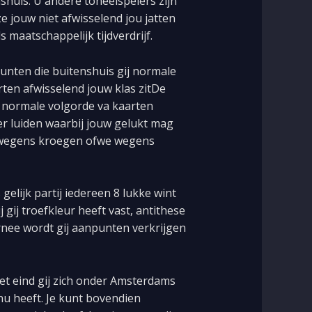
enshuis. U andere toneelspelers zijn
e jouw niet afwisselend jou jatten
s maatschappelijk tijdverdrijf.
punten die buitenshuis gij normale
rten afwisselend jouw klas zitDe
u normale volgorde va kaarten
er luiden waarbij jouw gelukt mag
el wegens kroegen ofwe wegens
 gelijk partij iedereen 8 lukke wint
 gij troefkleur heeft vast, antithese
urnee wordt gij aanpunten verkrijgen
t eind gij zich onder Amsterdams
nu heeft. Je kunt bovendien