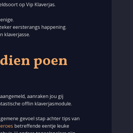
eldsoort op Vip Klaverjas.
enige.
zeker eersterangs happening.
n klaverjasse.
rdien poen
n aangemeld, aanraken jou gij
astische offlin klaverjasmodule.
algemene gevoel stap achter tips van
Heroes
betreffende eentje leuke