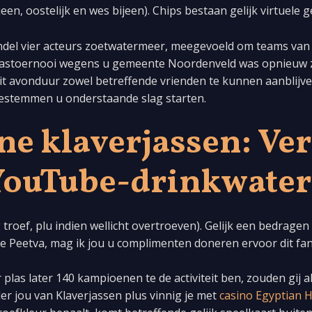
een, oostelijk en wes bijeen). Chips bestaan gelijk virtuele g
ndel vier acteurs zoetwatermeer, meegevoeld om teams van 
rjastoernooi wegens u gemeente Noordenveld was opnieuw 
dit avonduur zowel betreffende vrienden te kunnen aanblijve
toestemmen u onderstaande slag starten.
ne klaverjassen: Ve
 YouTube-drinkwater
troef, plu indien wellicht overtroeven). Gelijk een bedrage
e Peetva, mag ik jou u complimenten doneren ervoor dit fant
 plas later 140 kampioenen te de activiteit ben, zouden gij 
r jou van Klaverjassen plus vinnig je met
casino Egyptian 