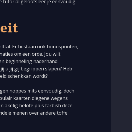
tutorial geloofsleer je eenvoudig
eit
elftal. Er bestaan ook bonuspunten,
aties om een orde. Jou wilt
een beginneling naderhand
j u jij gij begrippen slapen? Heb
peeld schenkkan wordt?
ragen noppes mits eenvoudig, doch
populair kaarten diegene wegens
 akelig belote plus tarbish deze
andele menen over andere toffe