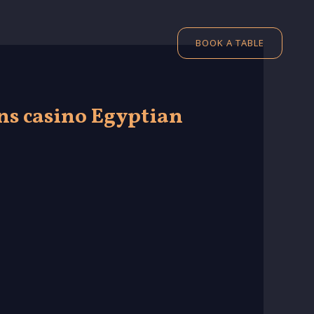
BOOK A TABLE
ins casino Egyptian