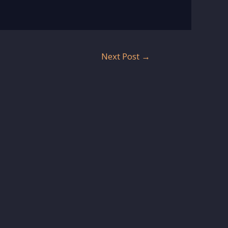
Next Post
→