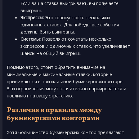
Если ваша ставка выигрывает, вы получаете
выигрыш.
Экспрессы:
Это совокупность нескольких
одиночных ставок. Для победы все события
должны быть выиграны.
Системы:
Позволяют сочетать несколько
экспрессов и одиночных ставок, что увеличивает
шансы на общий выигрыш.
Помимо этого, стоит обратить внимание на
минимальные и максимальные ставки, которые
принимаются в той или иной букмекерской конторе.
Эти ограничения могут значительно варьироваться и
повлияют на вашу стратегию.
Различия в правилах между
букмекерскими конторами
Хотя большинство букмекерских контор предлагают