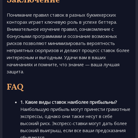
Заключение
Понимание правил ставок в разных букмекерских
конторах играет ключевую роль в успехе беттера.
Внимательное изучение правил, ознакомление с
бонусными программами и осознание возможных
рисков позволяют минимизировать вероятность
неприятных сюрпризов и делают процесс ставок более
интересным и выгодным. Удачи вам в ваших
начинаниях и помните, что знание — ваша лучшая
защита.
FAQ
1. Какие виды ставок наиболее прибыльны?
Наибольшую прибыль могут принести грамотные
экспрессы, однако они также несут в себе
высокий риск. Экспресс-ставки могут дать более
высокий выигрыш, если все ваши предсказания
сбываются.