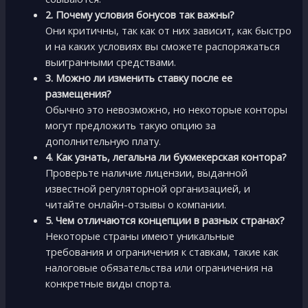
2. Почему условия бонусов так важны?
Они критичны, так как от них зависит, как быстро
и на каких условиях вы сможете распоряжаться
выигранными средствами.
3. Можно ли изменить ставку после ее
размещения?
Обычно это невозможно, но некоторые конторы
могут предложить такую опцию за
дополнительную плату.
4. Как узнать, легальна ли букмекерская контора?
Проверьте наличие лицензии, выданной
известной регуляторной организацией, и
читайте онлайн-отзывы о компании.
5. Чем отличаются концепции в разных странах?
Некоторые страны имеют уникальные
требования и ограничения к ставкам, такие как
налоговые обязательства или ограничения на
конкретные виды спорта.