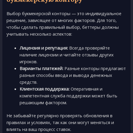
букмекерскую контору
Выбор букмекерской конторы — это индивидуальное
решение, зависящее от многих факторов. Для того,
чтобы сделать правильный выбор, беттеры должны
учитывать несколько аспектов:
Лицензия и репутация:
Всегда проверяйте
наличие лицензии и читайте отзывы других
игроков.
Варианты платежей:
Разные конторы предлагают
разные способы ввода и вывода денежных
средств.
Клиентская поддержка:
Оперативная и
компетентная служба поддержки может быть
решающим фактором.
Не забывайте регулярно проверять обновления в
правилах и условиях, так как они могут меняться и
влиять на ваш процесс ставок.