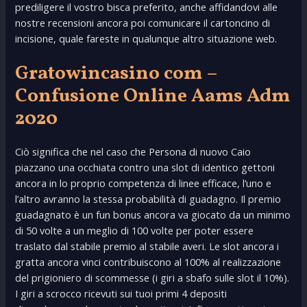
prediligere il vostro bisca preferito, anche affidandovi alle
nostre recensioni ancora poi comunicare il cartoncino di
incisione, quale fareste in qualunque altro situazione web.
Gratowincasino com –
Confusione Online Aams Adm
2020
Ciò significa che nel caso che Persona di nuovo Caio
piazzano una occhiata contro una slot di identico gettoni
ancora in lo proprio competenza di linee efficace, l’uno e
l’altro avranno la stessa probabilità di guadagno. Il premio
guadagnato è un fun bonus ancora va giocato da un minimo
di 50 volte a un meglio di 100 volte per poter essere
traslato dal stabile premio al stabile averi. Le slot ancora i
gratta ancora vinci contribuiscono al 100% al realizzazione
del prigioniero di scommesse (i giri a sbafo sulle slot il 10%).
I giri a scrocco ricevuti sui tuoi primi 4 depositi