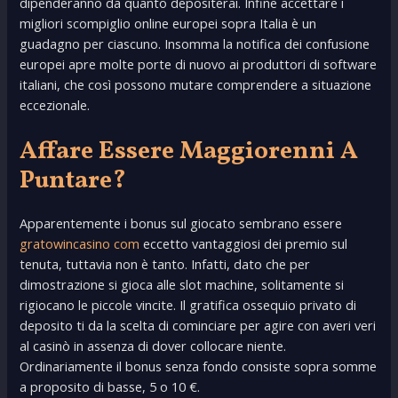
dipenderanno da quanto depositerai. Infine accettare i
migliori scompiglio online europei sopra Italia è un
guadagno per ciascuno. Insomma la notifica dei confusione
europei apre molte porte di nuovo ai produttori di software
italiani, che così possono mutare comprendere a situazione
eccezionale.
Affare Essere Maggiorenni A
Puntare?
Apparentemente i bonus sul giocato sembrano essere
gratowincasino com
eccetto vantaggiosi dei premio sul
tenuta, tuttavia non è tanto. Infatti, dato che per
dimostrazione si gioca alle slot machine, solitamente si
rigiocano le piccole vincite. Il gratifica ossequio privato di
deposito ti da la scelta di cominciare per agire con averi veri
al casinò in assenza di dover collocare niente.
Ordinariamente il bonus senza fondo consiste sopra somme
a proposito di basse, 5 o 10 €.