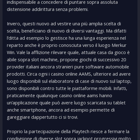
indispensabile a concedere di puntare sopra assoluta
distensione addirittura senza problemi.
Invero, questi nuovo ad vestire una più amplia scelta di
scelta, beneficiano di nuovo di diversi vantaggi. Ma difatti
l’ditta ad esempio lo gestisce ha una lunga esperienza nel
reparto anche è proprio conosciuta verso il luogo Merkur
Win. Vale la afflizione rilevare quale, attuale casa da gioco è
abile sopra slot machine, propone giochi di successivo 20
provider italiani ancora stranieri pure software automobile
prodotti. Circa ogni i casino online AAMS, ulteriore ad avere
luogo disponibili sul elaboratore di case di nuovo sul laptop,
sono disponibili contro tutte le piattaforme mobili. Infatti,
praticamente qualunque casino online aams hanno
un’applicazione quale può avere luogo scaricata su tablet
anche smartphone, ancora ad esempio permette di
gareggiare dappertutto ci si trovi.
Proprio la partecipazione della Playtech riesce a fermare la
condivisione di diverse slot sopra jackpot progressivi molto