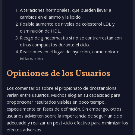
Alteraciones hormonales, que pueden llevar a
cambios en el ánimo y la libido.
Posible aumento de niveles de colesterol LDL y
disminución de HDL.
Riesgo de ginecomastia si no se contrarrestan con
otros compuestos durante el ciclo.
Reacciones en el lugar de inyección, como dolor o
inflamación.
Opiniones de los Usuarios
Los comentarios sobre el propionato de drostanolona
varían entre usuarios. Muchos elogian su capacidad para
proporcionar resultados visibles en poco tiempo,
especialmente en fases de definición. Sin embargo, otros
usuarios advierten sobre la importancia de seguir un ciclo
adecuado y realizar un post-ciclo efectivo para minimizar los
efectos adversos.