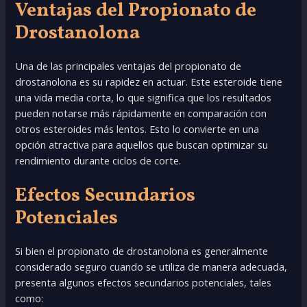
Ventajas del Propionato de
Drostanolona
Una de las principales ventajas del propionato de
drostanolona es su rapidez en actuar. Este esteroide tiene
una vida media corta, lo que significa que los resultados
pueden notarse más rápidamente en comparación con
otros esteroides más lentos. Esto lo convierte en una
opción atractiva para aquellos que buscan optimizar su
rendimiento durante ciclos de corte.
Efectos Secundarios
Potenciales
Si bien el propionato de drostanolona es generalmente
considerado seguro cuando se utiliza de manera adecuada,
presenta algunos efectos secundarios potenciales, tales
como: