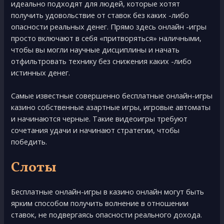
идеально подходят для людей, которые хотят
получить удовольствие от ставок без каких -либо
опасности реальных денег. Прямо здесь онлайн -игры
просто включают в себя «притворяться» наличными,
чтобы вы могли научные дисциплины и начать
отфильтровать технику без снижения каких -либо
истинных денег.
Самые известные совершенно бесплатные онлайн-игры
казино собственные азартные игры, игровые автоматы
и начинаются черные.
Такие видеоигры требуют
сочетания удачи и начинают стратегии, чтобы
победить.
Слоты
Бесплатные онлайн-игры в казино онлайн могут быть
ярким способом получить волнение в отношении
ставок, не подвергаясь опасности реального дохода.