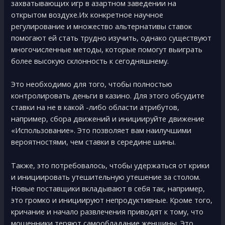
захватывающих игр в азартном заведении на
открытом воздухе.Их конкретное научное
регулирование и множество альтернативы ставок
помогают ей стать трудно изучить, однако существуют
многочисленные методы, которые помогут выиграть
более высокую склонность к сегодняшнему.
Это необходимо для того, чтобы полностью
контролировать деньги в казино. Для этого обсудите
ставки на не в какой -либо области атрибутов,
например, сбора движений и инициируйте движение
«Использование». Это позволяет вам наилучшими
вероятностями, чем ставки в середине шины.
Также, это потребовалось, чтобы удержаться от крики
и инициировать утешительную утешение за столом.
Новые поставщики вкладывают в себя так, например,
это громко и инициируют непродуктивные. Кроме того,
кричание и начало развлечения приводят к тому, что
мошенники теряют самообладание женщины. Это