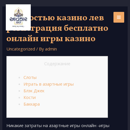
Skip
to
Полностью казино лев
content
MAI
регистрация бесплатно
ME
онлайн игры казино
Uncategorized
/ By
admin
Содержание
Слоты
Играть в азартные игры
Блэк Джек
Кости
Баккара
Никакие затраты на азартные игры онлайн -игры