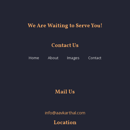
We Are Waiting to Serve You!
Contact Us
Home
About
Images
Contact
Mail Us
info@aavkarthal.com
Location