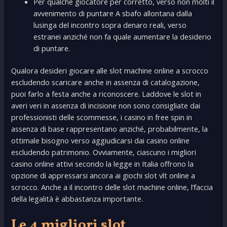
Per qualche giocatore per corretto, verso non molti il
avvenimento di puntare A sbafo allontana dalla
lusinga del incontro sopra denaro reali, verso
estranei anziché non fa quale aumentare la desiderio
di puntare.
Qualora desideri giocare alle slot machine online a scrocco
escludendo scaricare anche in assenza di catalogazione,
puoi farlo a festa anche a riconoscere. Laddove le slot in
averi veri in assenza di incisione non sono consigliate dai
professionisti delle scommesse, i casino in free spin in
assenza di base rappresentano anziché, probabilmente, la
ottimale bisogno verso aggiudicarsi dai casino online
escludendo patrimonio. Ovviamente, ciascuno i migliori
casino online attivi secondo la legge in Italia offrono la
opzione di appressarsi ancora ai giochi slot vlt online a
scrocco. Anche a il incontro delle slot machine online, l’faccia
della legalità è abbastanza importante.
Le 4 migliori slot