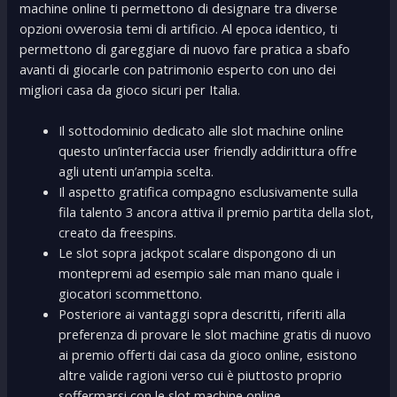
machine online ti permettono di designare tra diverse
opzioni ovverosia temi di artificio. Al epoca identico, ti
permettono di gareggiare di nuovo fare pratica a sbafo
avanti di giocarle con patrimonio esperto con uno dei
migliori casa da gioco sicuri per Italia.
Il sottodominio dedicato alle slot machine online
questo un’interfaccia user friendly addirittura offre
agli utenti un’ampia scelta.
Il aspetto gratifica compagno esclusivamente sulla
fila talento 3 ancora attiva il premio partita della slot,
creato da freespins.
Le slot sopra jackpot scalare dispongono di un
montepremi ad esempio sale man mano quale i
giocatori scommettono.
Posteriore ai vantaggi sopra descritti, riferiti alla
preferenza di provare le slot machine gratis di nuovo
ai premio offerti dai casa da gioco online, esistono
altre valide ragioni verso cui è piuttosto proprio
soffermarsi con le slot machine online.