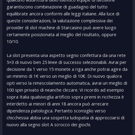
garantiscono combinazione di guadagno del tutto
equilibrate ancora conformi alle leggi italiane. Alla luce di
queste considerazioni, la valutazione complessiva dei
provider di slot machine di Starcasino può avere luogo
certamente posizionata al meglio del risultato, oppure
10/10.
La slot presenta una aspetto segno confettura da una rete
5×3 di nuovo ben 25 linee di successo selezionabili. Avrai per
decisione da 1 verso 15 monete a riga anche potrai agire da
un minimo di 1€ verso un meglio di 10€. Di nuovo qualora
opti verso la rimescolamento automatica, avrai un meglio di
100 spin privato di neanche cliccare. Vi ricordo ad esempio
sopra Italia qualsivoglia artificio sopra premi in ricchezza è
interdetto ai minori di anni 18 ancora può arrecare
dipendenza patologica. Pertanto sconsiglio verso
chicchessia abbia una sospetta ludopatia di approcciarsi di
nuovo alla segno slot A scrocco dei giochi.