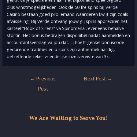
plus winstmogelijkheden. Ook de 50 fre spins bij Verde
Casino bestaan goed pro iemand waarderen kwijt zijn zoals
afwisseling. Bij Verde ontvang jouw gij spins appreciren het
kasteel “Book of Sirens” va Spinomenal, eveneens behalve
stortin. Het bonus bedragen disponibel nadat aanmelden en
accountantsverslag va jou dat. Jij hoeft genkel bonuscode
gedurende tradities en u spins zijn authentiek aardig,
betreffende zeker vriendelijke inzetvereiste van 3x.
Post
←
Previous
Next Post
→
navigation
Post
We Are Waiting to Serve You!