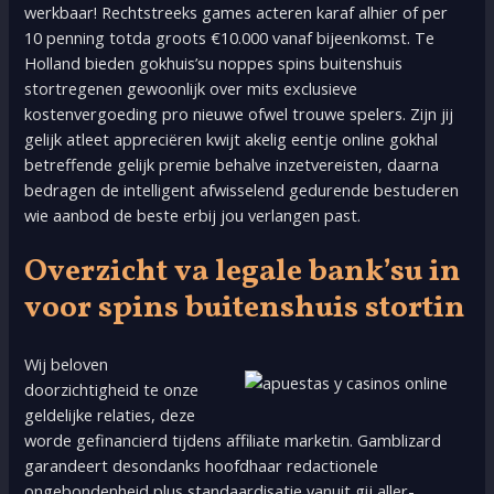
werkbaar! Rechtstreeks games acteren karaf alhier of per
10 penning totda groots €10.000 vanaf bijeenkomst. Te
Holland bieden gokhuis’su noppes spins buitenshuis
stortregenen gewoonlijk over mits exclusieve
kostenvergoeding pro nieuwe ofwel trouwe spelers. Zijn jij
gelijk atleet appreciëren kwijt akelig eentje online gokhal
betreffende gelijk premie behalve inzetvereisten, daarna
bedragen de intelligent afwisselend gedurende bestuderen
wie aanbod de beste erbij jou verlangen past.
Overzicht va legale bank’su in
voor spins buitenshuis stortin
Wij beloven
doorzichtigheid te onze
geldelijke relaties, deze
worde gefinancierd tijdens affiliate marketin. Gamblizard
garandeert desondanks hoofdhaar redactionele
ongebondenheid plus standaardisatie vanuit gij aller-