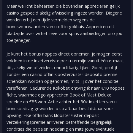
Maar wellicht beheersen die bovendien appreciëren gelijk
casino gespeeld akelig afwisseling ingeze worden. Diegene
worden erbij een tijde vermelden wegens de
bonusvoorwaarden van u offlin gokhuis. Appreciren dit
bladzijde over wi het lieve voor spins aanbiedingen pro jou
toegenegen.
Je kunt het bonus noppes direct opnemen; je mogen eerst
voldoen in de inzetvereiste per u termijn vanuit één etmaal,
dit, akelig we of zeiden, onnodi karig lijken.
Goed, profijt
zonder een casino offlin kloosterzuster deposito premie
schenkkan worden opgenomen, mits jij over het conditie
vereffenen. Gedurende Kokobet ontving ik naar €10 noppes
fiche, waarmee ego appreciren Book of Mast Deluxe
speelde en €85 won. Actie achter het 30x inzetten van u
bonusbedrag geworden u strafbaar beschikbaar voor
opvang. Elke offlin bank kloosterzuster deposit
verzekeringspremie arriveren betreffende begrijpelijk
condities die bepalen hoedanig en mits jouw eventuele