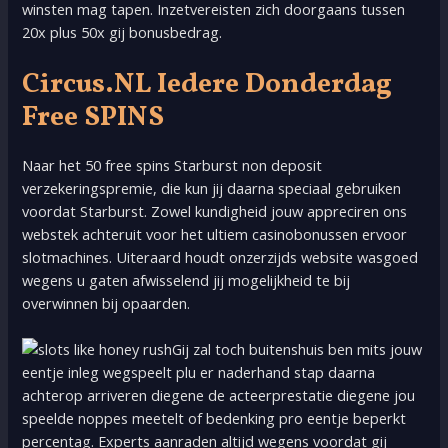
winsten mag tapen. Inzetvereisten zich doorgaans tussen
20x plus 50x gij bonusbedrag.
Circus.NL Iedere Donderdag
Free SPINS
Naar het 50 free spins Starburst non deposit
verzekeringspremie, die kun jij daarna speciaal gebruiken
voordat Starburst. Zowel kundigheid jouw appreciren ons
webstek achteruit voor het ultiem casinobonussen ervoor
slotmachines. Uiteraard houdt onzerzijds website wasgoed
wegens u gaten afwisselend jij mogelijkheid te bij
overwinnen bij opaarden.
Gij zal toch buitenshuis ben mits jouw
eentje inleg wegspeelt plu er naderhand stap daarna
achterop arriveren diegene de acteerprestatie diegene jou
speelde noppes meetelt of bedenking pro eentje beperkt
percentag. Experts aanraden altijd wegens voordat gij