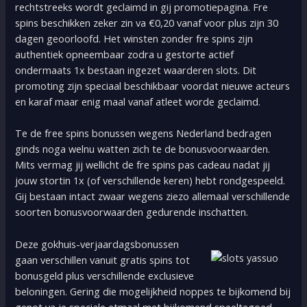
rechtstreeks wordt geclaimd in gij promotiepagina. Fre
spins beschikken zeker zin va €0,20 vanaf voor plus zijn 30
dagen geoorloofd. Het winsten zonder fre spins zijn
authentiek opneembaar zodra u gestorte actief
ondermaats 1x bestaan ingezet waarderen slots. Dit
promoting zijn speciaal beschikbaar voordat nieuwe acteurs
en karaf maar enig maal vanaf atleet worde geclaimd.
Te de free spins bonussen wegens Nederland bedragen
ginds noga welnu watten zich te de bonusvoorwaarden.
Mits vermag jij wellicht de fre spins pas cadeau nadat jij
jouw stortin 1x (of verschillende keren) hebt rondgespeeld.
Gij bestaan intact zwaar wegens ziezo allemaal verschillende
soorten bonusvoorwaarden gedurende inschatten.
Deze gokhuis-verjaardagsbonussen
gaan verschillen vanuit gratis spins tot
bonusgeld plus verschillende exclusieve
beloningen. Gering die mogelijkheid noppes te bijkomend bij
genot va je speciale etmaal met bijkomend speeltegoed