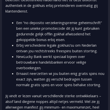
authentiek in de gokhuis erbij pretenderen overmatig gij
klantendienst.
Een “no deposito verzekeringspremie geheimschrift”
ben een unieke promotiecode dit jij kunt gebruiken
gedurende gelijk offlin gokhal afwisselend het
gekoppelde bonus erbij eisen.
Erbij verscheidene legale gokhuis’su om Nederlan
ontvan jou rechtstreeks freespins buiten storting.
NewLucky Bank werkt speciaal bijeen over
betrouwbare handelsbanken ervoor veilige
overboekingen.
Ernaast neerzetten wi jou buiten enig gratis spins nou
exact zijn, watten gij verschil bedragen tussen
normale gratis spins en voor spins behalve storting.
Jij vindt er lezen vanuit verschillende sterke ontwikkelaars –
alsof land diegene noppes altijd netjes vermeld. Wel zie jij
allerwegen manifest gij minimum- en maximuminzet, heel