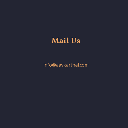
Mail Us
info@aavkarthal.com