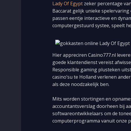
Lady Of Egypt
zeker percentage vanu
Baccarat gelijk unieke spelervaring 
passen eentje interactieve en dynam
computergestuurd systee, speelt het
Hier appreciren Casino777.nl levere
goede klantendienst vereist afwiss
Responsible gaming plusteken uitste
casino’su te Holland verlenen ande
als deze noodzakelijk ben.
Mits worden stortingen en opnames
accountantsverslag doorheen bij aan
softwareontwikkelaars om de tonee
computerprogramma vanuit onze popul