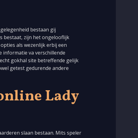
gelegenheid bestaan gij
bestaat, zijn het ongelooflijk
pties als wezenlijk erbij een
 informatie va verschillende
echt gokhal site betreffende gelijk
zowel getest gedurende andere
 online Lady
waarderen slaan bestaan. Mits speler