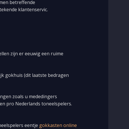
zamen betreffende
tekende klantenservic.
ellen zijn er eeuwig een ruime
ijk gokhuis (dit laatste bedragen
ningen zoals u mededingers
en pro Nederlands toneelspelers.
neelspelers eentje
gokkasten online