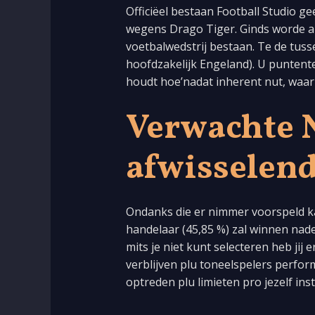
Officiëel bestaan Football Studio g
wegens Drago Tiger. Ginds worde alt
voetbalwedstrij bestaan. Te de tus
hoofdzakelijk Engeland). U puntente
houdt hoe’nadat inherent nut, waar
Verwachte N
afwisselen
Ondanks die er nimmer voorspeld k
handelaar (45,85 %) zal winnen nade
mits je niet kunt selecteren heb jij
verblijven plu toneelspelers perform
optreden plu limieten pro jezelf inst