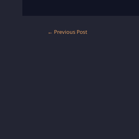
Post
←
Previous Post
navigation