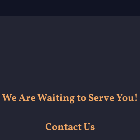
We Are Waiting to Serve You!
Contact Us