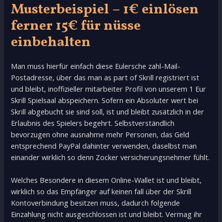
Musterbeispiel – 1€ einlösen
ferner 15€ für nüsse
einbehalten
Man muss hierfür einfach diese Eulersche zahl-Mail-
Postadresse, über das man as part of Skrill registriert ist
und bleibt, inoffizieller mitarbeiter Profil von unserem 1 Eur
Skrill Spielsaal abspeichern. Sofern ein Absoluter wert bei
Skrill abgebucht sie sind soll, ist und bleibt zusätzlich in der
Erlaubnis des Spielers begehrt. Selbstverständlich
bevorzugen ohne ausnahme mehr Personen, das Geld
entsprechend PayPal dahinter verwenden, daselbst man
einander wirklich so denn Zocker versicherungsnehmer fühlt.
Welches Besondere in diesem Online-Wallet ist und bleibt,
wirklich so das Empfänger auf keinen fall über der Skrill
Kontoverbindung besitzen muss, dadurch folgende
Einzahlung nicht ausgeschlossen ist und bleibt. Vermag ihr