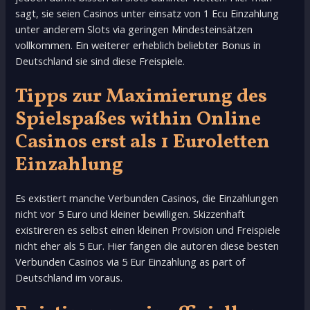
sagt, sie seien Casinos unter einsatz von 1 Ecu Einzahlung
unter anderem Slots via geringen Mindesteinsätzen
vollkommen. Ein weiterer erheblich beliebter Bonus in
Deutschland sie sind diese Freispiele.
Tipps zur Maximierung des
Spielspaßes within Online
Casinos erst als 1 Euroletten
Einzahlung
Es existiert manche Verbunden Casinos, die Einzahlungen
nicht vor 5 Euro und kleiner bewilligen. Skizzenhaft
existireren es selbst einen kleinen Provision und Freispiele
nicht eher als 5 Eur. Hier fangen die autoren diese besten
Verbunden Casinos via 5 Eur Einzahlung as part of
Deutschland im voraus.