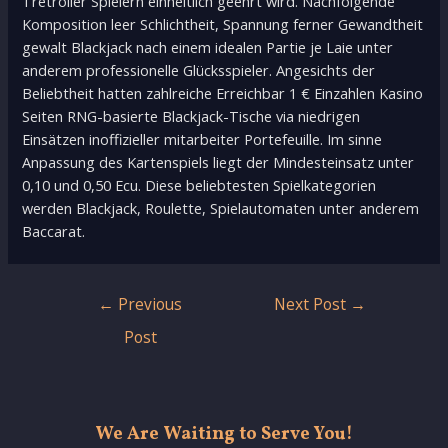
Tretroller Spielern einheitlich geehrt wird. Nachfolgende
Komposition leer Schlichtheit, Spannung ferner Gewandtheit
gewalt Blackjack nach einem idealen Partie je Laie unter
anderem professionelle Glücksspieler. Angesichts der
Beliebtheit hatten zahlreiche Erreichbar 1 € Einzahlen Kasino
Seiten RNG-basierte Blackjack-Tische via niedrigen
Einsätzen inoffizieller mitarbeiter Portefeuille. Im sinne
Anpassung des Kartenspiels liegt der Mindesteinsatz unter
0,10 und 0,50 Ecu. Diese beliebtesten Spielkategorien
werden Blackjack, Roulette, Spielautomaten unter anderem
Baccarat.
Post
←
Previous
Next Post
→
navigation
Post
We Are Waiting to Serve You!