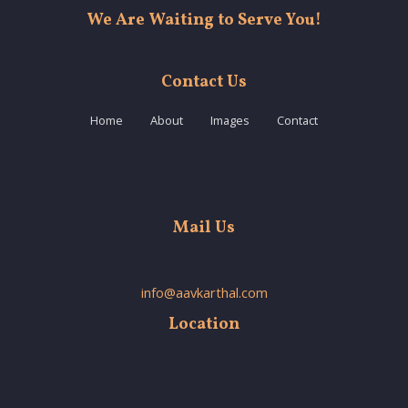
We Are Waiting to Serve You!
Contact Us
Home
About
Images
Contact
Mail Us
info@aavkarthal.com
Location