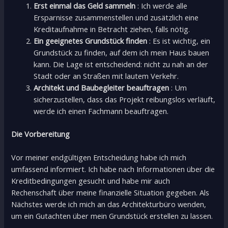
Erst einmal das Geld sammeln
: Ich werde alle
Ersparnisse zusammenstellen und zusätzlich eine
Kreditaufnahme in Betracht ziehen, falls nötig.
Ein geeignetes Grundstück finden
: Es ist wichtig, ein
Grundstück zu finden, auf dem ich mein Haus bauen
kann. Die Lage ist entscheidend: nicht zu nah an der
Stadt oder an Straßen mit lautem Verkehr.
Architekt und Baubegleiter beauftragen
: Um
sicherzustellen, dass das Projekt reibungslos verläuft,
werde ich einen Fachmann beauftragen.
Die Vorbereitung
Vor meiner endgültigen Entscheidung habe ich mich
umfassend informiert. Ich habe nach Informationen über die
Kreditbedingungen gesucht und habe mir auch
Rechenschaft über meine finanzielle Situation gegeben. Als
Nächstes werde ich mich an das Architekturbüro wenden,
um ein Gutachten über mein Grundstück erstellen zu lassen.