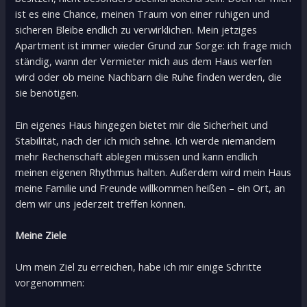
ist es eine Chance, meinen Traum von einer ruhigen und
sicheren Bleibe endlich zu verwirklichen. Mein jetziges
Apartment ist immer wieder Grund zur Sorge: ich frage mich
ständig, wann der Vermieter mich aus dem Haus werfen
wird oder ob meine Nachbarn die Ruhe finden werden, die
sie benötigen.
Ein eigenes Haus hingegen bietet mir die Sicherheit und
Stabilität, nach der ich mich sehne. Ich werde niemandem
mehr Rechenschaft ablegen müssen und kann endlich
meinen eigenen Rhythmus halten. Außerdem wird mein Haus
meine Familie und Freunde willkommen heißen – ein Ort, an
dem wir uns jederzeit treffen können.
Meine Ziele
Um mein Ziel zu erreichen, habe ich mir einige Schritte
vorgenommen: