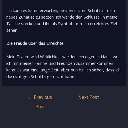
Ich kann es kaum erwarten, meinen ersten Schritt in mein
neues Zuhause zu setzen. Ich werde den Schlüssel in meine
Tasche stecken und ihn als Symbol für mein erreichtes Ziel
sehen.
Die Freude über das Erreichte
Mein Traum wird Wirklichkeit werden: ein eigenes Haus, wo
ich mit meiner Familie und Freunden zusammenkommen
kann. Es war eine lange Zeit, aber nun bin ich sicher, dass ich
die richtigen Schritte gemacht habe.
Post
←
Previous
Next Post
→
navigation
Post