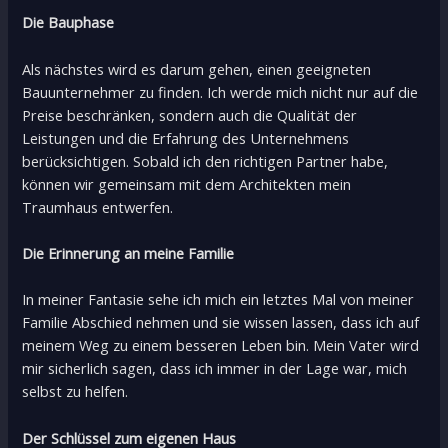
Die Bauphase
Als nächstes wird es darum gehen, einen geeigneten
Bauunternehmer zu finden. Ich werde mich nicht nur auf die
Preise beschränken, sondern auch die Qualität der
Leistungen und die Erfahrung des Unternehmens
berücksichtigen. Sobald ich den richtigen Partner habe,
können wir gemeinsam mit dem Architekten mein
Traumhaus entwerfen.
Die Erinnerung an meine Familie
In meiner Fantasie sehe ich mich ein letztes Mal von meiner
Familie Abschied nehmen und sie wissen lassen, dass ich auf
meinem Weg zu einem besseren Leben bin. Mein Vater wird
mir sicherlich sagen, dass ich immer in der Lage war, mich
selbst zu helfen.
Der Schlüssel zum eigenen Haus