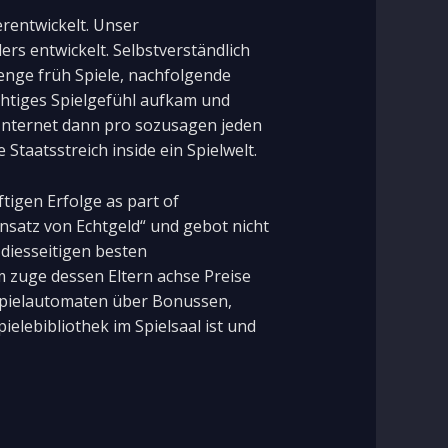
erentwickelt. Unser
rs entwickelt. Selbstverständlich
 menge früh Spiele, nachfolgende
ichtiges Spielgefühl aufkam und
 Internet dann pro sozusagen jeden
taatsstreich inside ein Spielwelt.
tigen Erfolge as part of
insatz von Echtgeld“ und gebot nicht
 diesseitigen besten
m zuge dessen Eltern achse Preise
 Spielautomaten über Bonussen,
elebibliothek im Spielsaal ist und