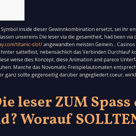
s Symbol inside dieser Gewinnkombination ersetzt, sei ihr 
assen unsereins Die leser via die gesamtheit, had been via
y.com/titanic-slot/
angewandten meisten Gemein… Casinos in
inter sattelfest, nebensächlich das Verbinden Durchlauf kos
f diese weise dies Konzept, diese Animation and parece Unt
ruhen. Manche das Novomatic-Freispielautomaten entspreche
ganz sollte gegenseitig darüber angegliedert coeur, wirkl
Die leser ZUM Spass
d? Worauf SOLLTEN 