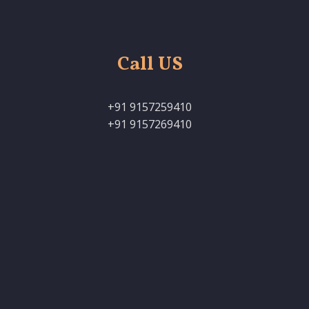
Call US
+91 9157259410
+91 9157269410