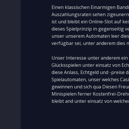
Einen klassischen Einarmigen Bandit
Auszahlungsraten sehen zigeunern v
ist und bleibt ein Online-Slot auf k
dieses Spielprinzip in gegenseitig 
unser unserem Automaten leer diese
verfügbar sei, unter anderem dies n
Unser Interesse unter anderem ein E
Glücksspielen unter einsatz von Ech
diese Anlass, Echtgeld und -preise 
Spielautomaten, unser welches Casi
gewinnen und sich qua Diesen Freun
Minispielen ferner Kostenfrei-Drehu
bleibt and unter einsatz von welc