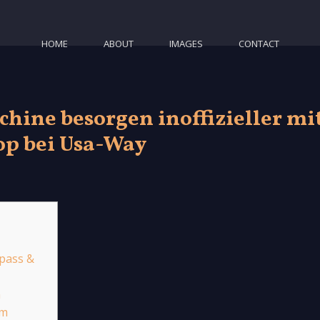
HOME
ABOUT
IMAGES
CONTACT
chine besorgen inoffizieller mi
p bei Usa-Way
pass &
n
um