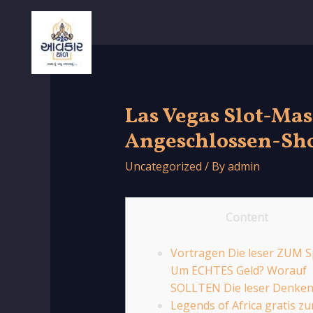
Skip
to
content
Las Vegas Slot-Mas
Angeschlossen-Sho
Uncategorized
/ By
admin
Content
Vortragen Die leser ZUM S
Um ECHTES Geld? Worauf
SOLLTEN Die leser Denke
Legends of Africa gratis z