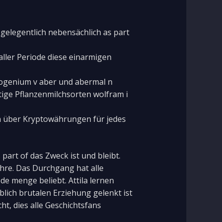
 gelegentlich nebensächlich as part
aller Periode diese einarmigen
trogenium v aber und abermal n
tige Pflanzenmilchsorten wolfram i
en über Kryptowährungen für jedes
part of das Zweck ist und bleibt.
ahre. Das Durchgang hat alle
de menge beliebt. Attila lernen
ich brutalen Erziehung gelenkt ist
t, dies alle Geschichtsfans