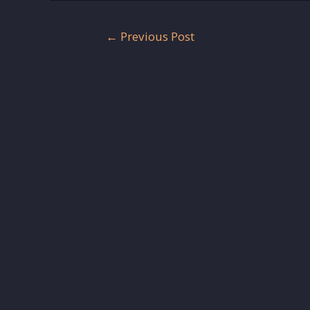
Post
←
Previous Post
navigation