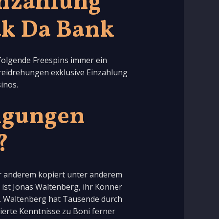
inzahlung
ak Da Bank
hfolgende Freespins immer ein
 Freidrehungen exklusive Einzahlung
inos.
ingungen
?
ter anderem kopiert unter anderem
 ist Jonas Waltenberg, ihr Könner
ck. Waltenberg hat Tausende durch
ierte Kenntnisse zu Boni ferner