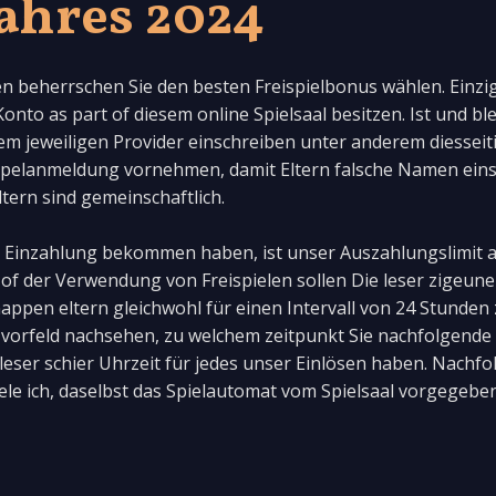
ahres 2024
n beherrschen Sie den besten Freispielbonus wählen. Einzig
Konto as part of diesem online Spielsaal besitzen. Ist und b
 dem jeweiligen Provider einschreiben unter anderem diessei
Doppelanmeldung vornehmen, damit Eltern falsche Namen ein
ltern sind gemeinschaftlich.
ser Einzahlung bekommen haben, ist unser Auszahlungslimit 
art of der Verwendung von Freispielen sollen Die leser zig
hnappen eltern gleichwohl für einen Intervall von 24 Stunden
im vorfeld nachsehen, zu welchem zeitpunkt Sie nachfolgende
 leser schier Uhrzeit für jedes unser Einlösen haben. Nach
iele ich, daselbst das Spielautomat vom Spielsaal vorgegeben 