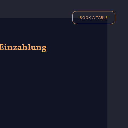
BOOK A TABLE
 Einzahlung