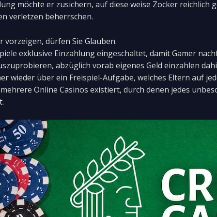
ung möchte er zusichern, auf diese weise Zocker reichlich g
n verletzen beherrschen.
er vorzeigen, dürfen Sie Glauben.
piele exklusive Einzahlung eingeschaltet, damit Gamer nac
zuprobieren, abzüglich vorab eigenes Geld einzahlen dahin
 wieder über ein Freispiel-Aufgabe, welches Eltern auf jede
a mehrere Online Casinos existiert, durch denen jedes unbes
.