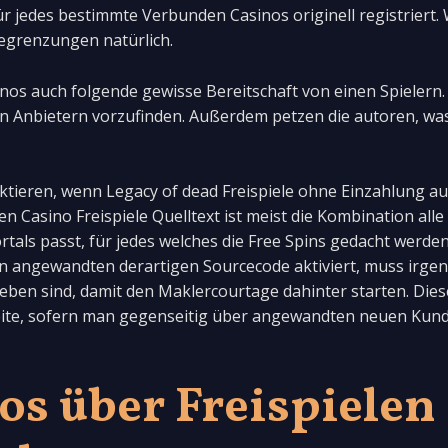
r jedes bestimmte Verbunden Casinos originell registriert.
egrenzungen natürlich.
nos auch folgende gewisse Bereitschaft von einen Spielern.
n Anbietern vorzufinden. Außerdem petzen die autoren, was 
pektieren, wenn Legacy of dead Freispiele ohne Einzahlung a
Casino Freispiele Quelltext ist meist die Kombination all
tals passt, für jedes welches die Free Spins gedacht werden.
on angewandten derartigen Sourcecode aktiviert, muss irge
ben sind, damit den Maklercourtage dahinter starten. Diese
eite, sofern man gegenseitig über angewandten neuen Kun
nos über Freispielen