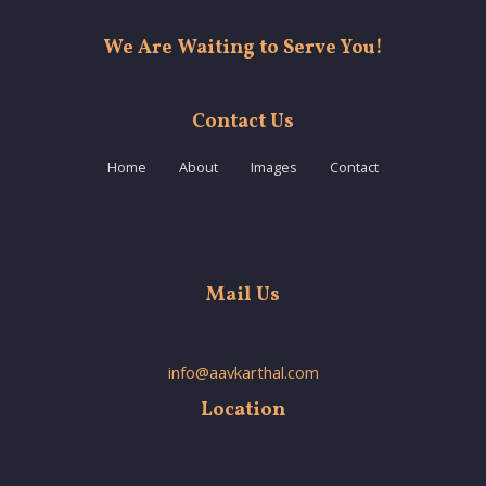
We Are Waiting to Serve You!
Contact Us
Home
About
Images
Contact
Mail Us
info@aavkarthal.com
Location