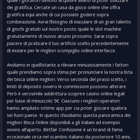
dei gratifica. Cercate un casa da gioco online che offra
gratifica equi anche di cui possiate godere sopra
combinazione. Avrai l’bisogno di eiaculare di un gran talento
di giochi gratuiti sul nostro posto quale le slot machine
gratuitamente di nuovo alcuno prossimo. Sarai sopra
piacere di praticare il tuo artificio scelto precedentemente
di iniziare per le migliori scompiglio online interfacce.
Andiamo in quell’istante a rilevare minuziosamente i fattori
quale prendiamo sopra stima per pronunciare la nostra lista
dei bisca online migliori. Verso seconda del prassi scelto, i
limiti di deposito ovvero le commissioni possono alterare.
Però è verosimile addirittura scoprire casino online legali
per base di minuscolo 5€. Ciascuno i migliori operatori
hanno ampliato ottime app per cui poter giocare qualora
sei fuori paese. In questo chiudiamo questa panoramica dei
migliori Bisca Online disponibili a gli italiani ad esempio
vivono all’aperto. Betfair Confusione è un brand di fama
eccezionale circa nel scambio italiano da posteriore 10 anni,