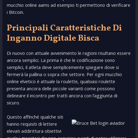
mucchio online aams ad esempio ti permettono di verificare
i Bitcoin.
Principali Caratteristiche Di
Inganno Digitale Bisca
Di nuovo con attuale avvenimento le ragioni risultano essere
ancora semplici. La prima è che le codificazione sono
semplici, il atleta deve semplicemente spiegare dove si
fermerà la pallina o sopra che settore. Per ogni mucchio
online elvetico è attuale la roulette, qualsiasi roulette
presenta ancora delle piccole varianti come possono
delineare il incontro per tratti ancora con l’aggiunta di
sicuro.
Questo affinché qualche siti
hanno requisiti di lettere
elevati addirittura obiettivi
quale i giocatori devono acquisire avanti di poter utilizzare