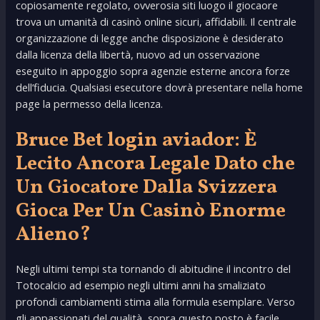
copiosamente regolato, ovverosia siti luogo il giocaore
trova un umanità di casinò online sicuri, affidabili. Il centrale
organizzazione di legge anche disposizione è desiderato
dalla licenza della libertà, nuovo ad un osservazione
eseguito in appoggio sopra agenzie esterne ancora forze
dell’fiducia. Qualsiasi esecutore dovrà presentare nella home
page la permesso della licenza.
Bruce Bet login aviador: È
Lecito Ancora Legale Dato che
Un Giocatore Dalla Svizzera
Gioca Per Un Casinò Enorme
Alieno?
Negli ultimi tempi sta tornando di abitudine il incontro del
Totocalcio ad esempio negli ultimi anni ha smaliziato
profondi cambiamenti stima alla formula esemplare. Verso
gli appassionati del qualità, sopra questo posto è facile