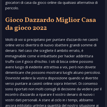
giocatori di casa da gioco online da qualsiasi alternativa di
pericolo.
Gioco Dazzardo Miglior Casa
da gioco 2022
Molti di voi si precipitano per puntare d’azzardo nei casinò
online verso divertirsi di nuovo sbattere grandi somme di
denaro. Nel caso che scegliete il ambito errato, è
immaginabile come vi imbattiate per hacker addirittura
truffe con il gioco d’rischio. I siti di bisca online possono
avere luogo di evidente attrattiva a voi, però non dovete
dimenticare che possono mostrarsi luoghi alcuno pericolosi.
Dovreste vedere la vostra disposizione quando vi divertite
verso puntare ai casinò online sopra Internet. Di consenso
sono riportati non molti consigli di decisione da vedere per il
incontro d’azzardo a riparare il vostro denaro di nuovo i
vostri dati personali. A stare al ciclo in i tempi, abbiamo
ancora intitolato un’intera quantità del nostro situazione ai