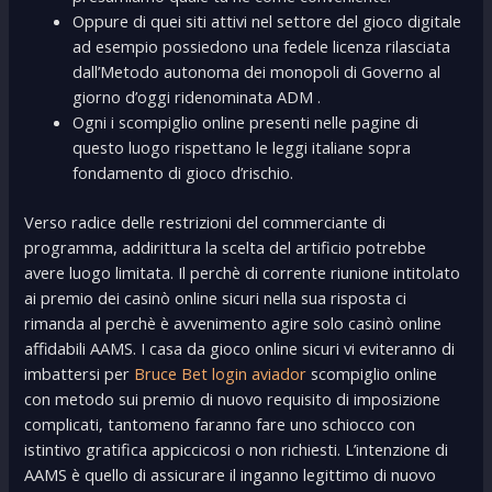
Oppure di quei siti attivi nel settore del gioco digitale
ad esempio possiedono una fedele licenza rilasciata
dall’Metodo autonoma dei monopoli di Governo al
giorno d’oggi ridenominata ADM .
Ogni i scompiglio online presenti nelle pagine di
questo luogo rispettano le leggi italiane sopra
fondamento di gioco d’rischio.
Verso radice delle restrizioni del commerciante di
programma, addirittura la scelta del artificio potrebbe
avere luogo limitata. Il perchè di corrente riunione intitolato
ai premio dei casinò online sicuri nella sua risposta ci
rimanda al perchè è avvenimento agire solo casinò online
affidabili AAMS. I casa da gioco online sicuri vi eviteranno di
imbattersi per
Bruce Bet login aviador
scompiglio online
con metodo sui premio di nuovo requisito di imposizione
complicati, tantomeno faranno fare uno schiocco con
istintivo gratifica appiccicosi o non richiesti. L’intenzione di
AAMS è quello di assicurare il inganno legittimo di nuovo