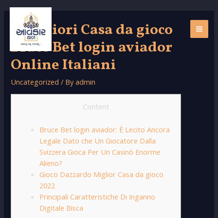
Skip
to
I Migliori Casa da gioco
content
MAI
Bruce Bet login aviador
ME
Online Italiani
Uncategorized
/ By
admin
Content
Bruce Bet login aviador: È Lecito Ancora
Legale Dato che Un Giocatore Dalla
Svizzera Gioca Per Un Casinò Enorme
Alieno?
Gioco Dazzardo Miglior Casa da gioco
2022
Principali Caratteristiche Di Inganno
Digitale Bisca