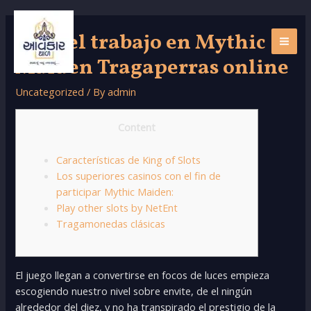
Skip
to
Hace el trabajo en Mythic
content
MAI
Maiden Tragaperras online
ME
Uncategorized
/ By
admin
Content
Características de King of Slots
Los superiores casinos con el fin de
participar Mythic Maiden:
Play other slots by NetEnt
Tragamonedas clásicas
El juego llegan a convertirse en focos de luces empieza
escogiendo nuestro nivel sobre envite, de el ningún
alrededor del diez, y no ha transpirado el prestigio de la