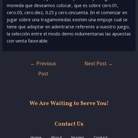
moneda que deseamos colocar, que es sobre cero.01,
cero.05, cero.diez, 0.25 y cero.cincuenta. En el comenzar en
jugar sobre una tragamonedas existen una empuje cual se
tiene que adoptar en adentrarse referente a nuestro juego,
la selección entre el modo demo indumentarias las apuestas
con venta favorable.
Post
←
Previous
Next Post
→
navigation
Post
We Are Waiting to Serve You!
Contact Us
Home
About
Images
Contact