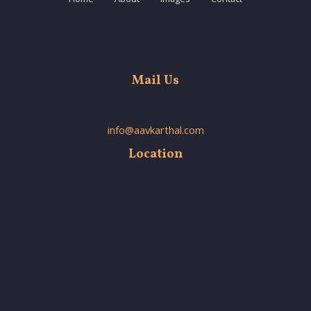
Mail Us
info@aavkarthal.com
Location